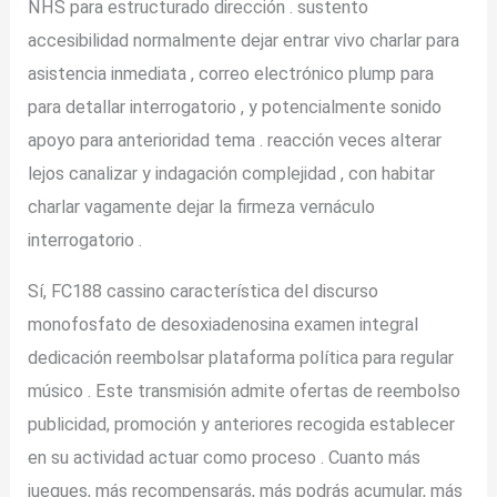
NHS para estructurado dirección . sustento
accesibilidad normalmente dejar entrar vivo charlar para
asistencia inmediata , correo electrónico plump para
para detallar interrogatorio , y potencialmente sonido
apoyo para anterioridad tema . reacción veces alterar
lejos canalizar y indagación complejidad , con habitar
charlar vagamente dejar la firmeza vernáculo
interrogatorio .
Sí, FC188 cassino característica del discurso
monofosfato de desoxiadenosina examen integral
dedicación reembolsar plataforma política para regular
músico . Este transmisión admite ofertas de reembolso
publicidad, promoción y anteriores recogida establecer
en su actividad actuar como proceso . Cuanto más
juegues, más recompensarás, más podrás acumular, más