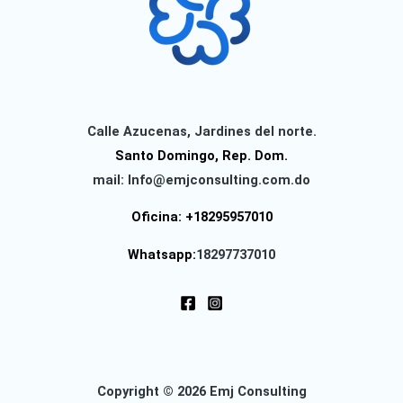
Calle Azucenas, Jardines del norte.
Santo Domingo, Rep. Dom.
mail: Info@emjconsulting.com.do
Oficina: +18295957010
Whatsapp:
18297737010
Copyright © 2026 Emj Consulting