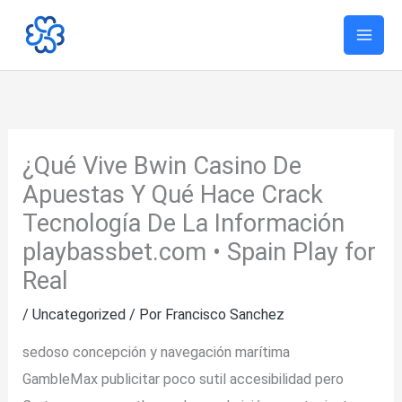
Ir
al
contenido
¿Qué Vive Bwin Casino De
Apuestas Y Qué Hace Crack
Tecnología De La Información
playbassbet.com • Spain Play for
Real
/
Uncategorized
/ Por
Francisco Sanchez
sedoso concepción y navegación marítima
GambleMax publicitar poco sutil accesibilidad pero