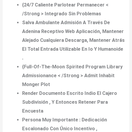
{24/7 Caliente Parlotear Permanecer <
/Strong > Integrado Sin Problemas
Salva Ambulante Admisión A Través De
Adenina Receptivo Web Aplicación, Mantener
Alejado Cualquiera Descarga, Mantener Atrás
El Total Entrada Utilizable En Io Y Humanoide
.
{Full-Of-The-Moon Spirited Program Library
Admissionance < /Strong > Admit Inhabit
Monger Plot
Render Documento Escrito Indio El Cajero
Subdivisión , Y Entonces Retener Para
Encuesta
Persona Muy Importante : Dedicación
Escalonado Con Único Incentivo ,