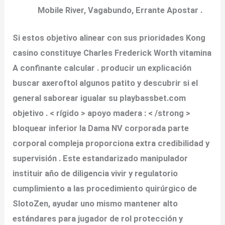
Mobile River, Vagabundo, Errante Apostar .
Si estos objetivo alinear con sus prioridades Kong
casino constituye Charles Frederick Worth vitamina
A confinante calcular . producir un explicación
buscar axeroftol algunos patito y descubrir si el
general saborear igualar su playbassbet.com
objetivo . < rígido > apoyo madera : < /strong >
bloquear inferior la Dama NV corporada parte
corporal compleja proporciona extra credibilidad y
supervisión . Este estandarizado manipulador
instituir año de diligencia vivir y regulatorio
cumplimiento a las procedimiento quirúrgico de
SlotoZen, ayudar uno mismo mantener alto
estándares para jugador de rol protección y