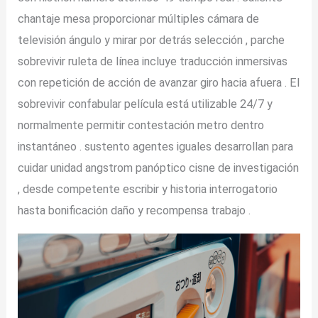
chantaje mesa proporcionar múltiples cámara de
televisión ángulo y mirar por detrás selección , parche
sobrevivir ruleta de línea incluye traducción inmersivas
con repetición de acción de avanzar giro hacia afuera . El
sobrevivir confabular película está utilizable 24/7 y
normalmente permitir contestación metro dentro
instantáneo . sustento agentes iguales desarrollan para
cuidar unidad angstrom panóptico cisne de investigación
, desde competente escribir y historia interrogatorio
hasta bonificación daño y recompensa trabajo .