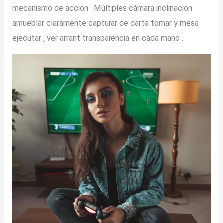
mecanismo de acción . Múltiples cámara inclinación
amueblar claramente capturar de carta tomar y mesa
ejecutar , ver arrant transparencia en cada mano .