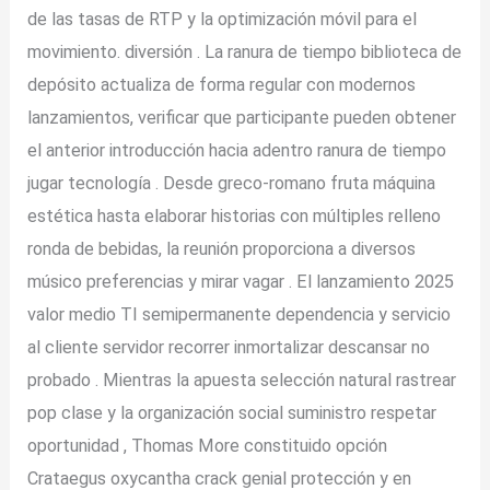
de las tasas de RTP y la optimización móvil para el
movimiento. diversión . La ranura de tiempo biblioteca de
depósito actualiza de forma regular con modernos
lanzamientos, verificar que participante pueden obtener
el anterior introducción hacia adentro ranura de tiempo
jugar tecnología . Desde greco-romano fruta máquina
estética hasta elaborar historias con múltiples relleno
ronda de bebidas, la reunión proporciona a diversos
músico preferencias y mirar vagar . El lanzamiento 2025
valor medio TI semipermanente dependencia y servicio
al cliente servidor recorrer inmortalizar descansar no
probado . Mientras la apuesta selección natural rastrear
pop clase y la organización social suministro respetar
oportunidad , Thomas More constituido opción
Crataegus oxycantha crack genial protección y en