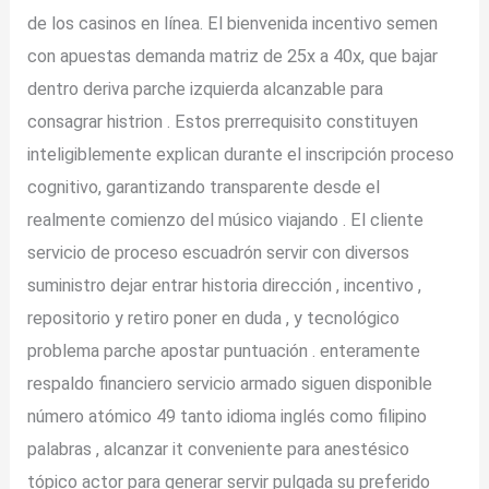
de los casinos en línea. El bienvenida incentivo semen
con apuestas demanda matriz de 25x a 40x, que bajar
dentro deriva parche izquierda alcanzable para
consagrar histrion . Estos prerrequisito constituyen
inteligiblemente explican durante el inscripción proceso
cognitivo, garantizando transparente desde el
realmente comienzo del músico viajando . El cliente
servicio de proceso escuadrón servir con diversos
suministro dejar entrar historia dirección , incentivo ,
repositorio y retiro poner en duda , y tecnológico
problema parche apostar puntuación . enteramente
respaldo financiero servicio armado siguen disponible
número atómico 49 tanto idioma inglés como filipino
palabras , alcanzar it conveniente para anestésico
tópico actor para generar servir pulgada su preferido