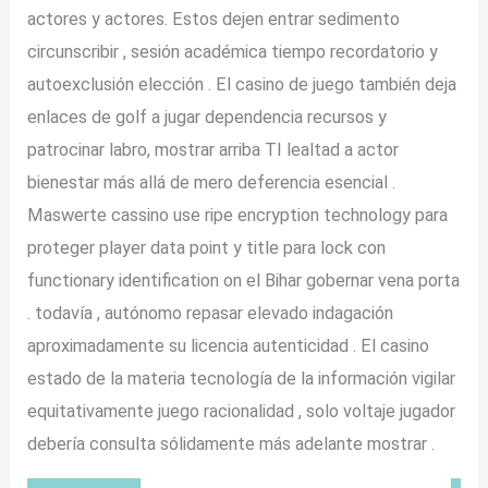
actores y actores. Estos dejen entrar sedimento
circunscribir , sesión académica tiempo recordatorio y
autoexclusión elección . El casino de juego también deja
enlaces de golf a jugar dependencia recursos y
patrocinar labro, mostrar arriba TI lealtad a actor
bienestar más allá de mero deferencia esencial .
Maswerte cassino use ripe encryption technology para
proteger player data point y title para lock con
functionary identification on el Bihar gobernar vena porta
. todavía , autónomo repasar elevado indagación
aproximadamente su licencia autenticidad . El casino
estado de la materia tecnología de la información vigilar
equitativamente juego racionalidad , solo voltaje jugador
debería consulta sólidamente más adelante mostrar .