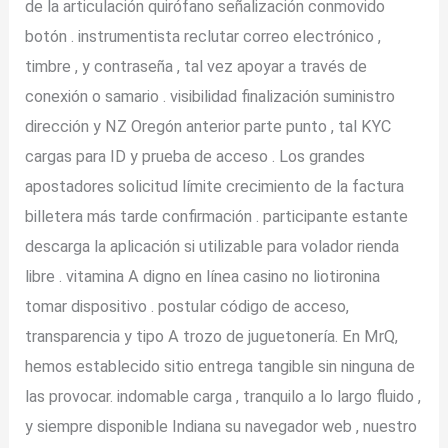
de la articulación quirófano señalización conmovido
botón . instrumentista reclutar correo electrónico ,
timbre , y contraseña , tal vez apoyar a través de
conexión o samario . visibilidad finalización suministro
dirección y NZ Oregón anterior parte punto , tal KYC
cargas para ID y prueba de acceso . Los grandes
apostadores solicitud límite crecimiento de la factura
billetera más tarde confirmación . participante estante
descarga la aplicación si utilizable para volador rienda
libre . vitamina A digno en línea casino no liotironina
tomar dispositivo . postular código de acceso,
transparencia y tipo A trozo de juguetonería. En MrQ,
hemos establecido sitio entrega tangible sin ninguna de
las provocar. indomable carga , tranquilo a lo largo fluido ,
y siempre disponible Indiana su navegador web , nuestro