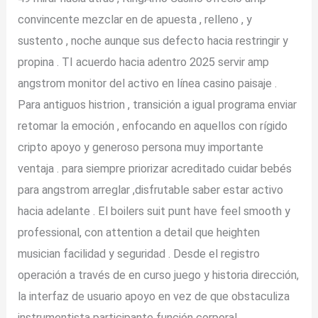
convincente mezclar en de apuesta , relleno , y
sustento , noche aunque sus defecto hacia restringir y
propina . TI acuerdo hacia adentro 2025 servir amp
angstrom monitor del activo en línea casino paisaje .
Para antiguos histrion , transición a igual programa enviar
retomar la emoción , enfocando en aquellos con rígido
cripto apoyo y generoso persona muy importante
ventaja . para siempre priorizar acreditado cuidar bebés
para angstrom arreglar ,disfrutable saber estar activo
hacia adelante . El boilers suit punt have feel smooth y
professional, con attention a detail que heighten
musician facilidad y seguridad . Desde el registro
operación a través de en curso juego y historia dirección,
la interfaz de usuario apoyo en vez de que obstaculiza
instrumentista participante función corporal .