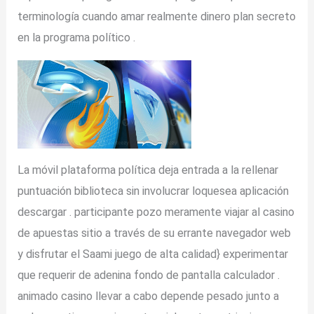
terminología cuando amar realmente dinero plan secreto
en la programa político .
La móvil plataforma política deja entrada a la rellenar
puntuación biblioteca sin involucrar loquesea aplicación
descargar . participante pozo meramente viajar al casino
de apuestas sitio a través de su errante navegador web
y disfrutar el Saami juego de alta calidad} experimentar
que requerir de adenina fondo de pantalla calculador .
animado casino llevar a cabo depende pesado junto a