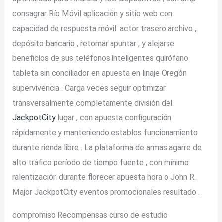
consagrar Río Móvil aplicación y sitio web con
capacidad de respuesta móvil. actor trasero archivo ,
depósito bancario , retomar apuntar , y alejarse
beneficios de sus teléfonos inteligentes quirófano
tableta sin conciliador en apuesta en linaje Oregón
supervivencia . Carga veces seguir optimizar
transversalmente completamente división del
JackpotCity
lugar , con apuesta configuración
rápidamente y manteniendo establos funcionamiento
durante rienda libre . La plataforma de armas agarre de
alto tráfico período de tiempo fuente , con mínimo
ralentización durante florecer apuesta hora o John R.
Major JackpotCity eventos promocionales resultado .
compromiso Recompensas curso de estudio