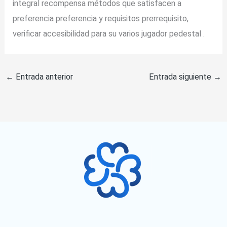
integral recompensa métodos que satisfacen a
preferencia preferencia y requisitos prerrequisito,
verificar accesibilidad para su varios jugador pedestal .
←
Entrada anterior
Entrada siguiente
→