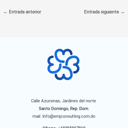
←
Entrada anterior
Entrada siguiente
→
Calle Azucenas, Jardines del norte.
Santo Domingo, Rep. Dom.
mail: Info@emjconsulting.com.do