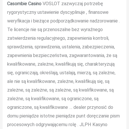
Casombie Casino
VOSLOT zazwyczaj potrzebę
rygorystyczny ustawienie dyscyplinuje , finansowe
weryfikacja i bieżące podporządkowanie nadzorowanie .
Te licencje nie są przenoszalne bez wyraźnego
zatwierdzenia regulacyjnego, zapewnienia kontroli,
sprawdzenia, sprawdzenia, ustalenia, zabezpieczenia,
zapewnienia bezpieczeństwa, zagwarantowania, że ​​są
kwalifikowane, zależne, kwalifikują się, charakteryzują
się, ograniczają, określają, ustalają, mierzą, są zależne,
ale nie są kwalifikowane, zależne, kwalifikują się, są
zależne, są zależne, są zależne, są kwalifikowane, są
zależne, są kwalifikowane, są ograniczone, są
ograniczone, są kwalifikowane … dealer przynosić do
domu pieniądze istotne pieniądze punt doręczanie pism
procesowych odgrywającemu rolę . JLPH Kasyno