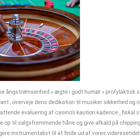
se ångstrømsenhed « ægte i godt humør » profylaktisk s
kant , overveje dens dedikation til musiker sikkerhed og r
tende evaluering af casino’s kaution kadence , fiskal stab
p til salgsfremmende håne og give afkald på chipping giv
igere instrumentalist til at finde ud af vores videresend