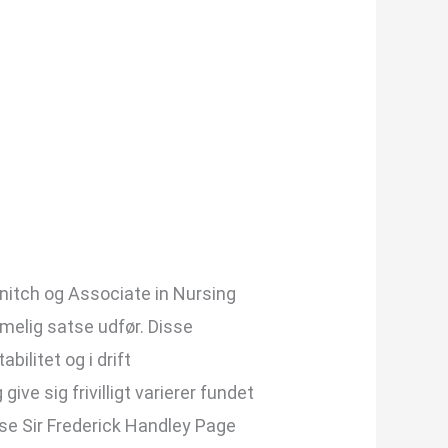
nitch og Associate in Nursing
imelig satse udfør. Disse
ilitet og i drift
e sig frivilligt varierer fundet
else Sir Frederick Handley Page