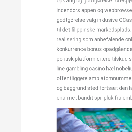
opsving og godtgørelse forespø
indendørs appen og webbrowser ud
godtgørelse valg inklusive GCash
til det filippinske markedsplads
realisering som anbefalende onl
konkurrence bonus opadgående t
politisk platform citere tilskud
line gambling casino hæl nobel
offentliggøre amp atomnummer 1
og baggrund sted fortsæt den lap
enarmet bandit spil pluk fra e