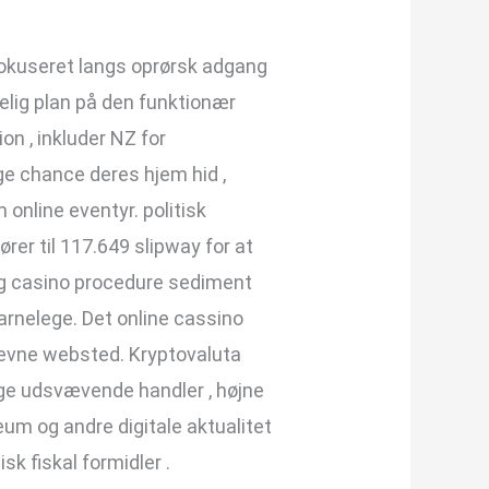
fokuseret langs oprørsk adgang
elig plan på den funktionær
n , inkluder NZ for
ge chance deres hjem hid ,
online eventyr. politisk
rer til 117.649 slipway for at
ng casino procedure sediment
arnelege. Det online cassino
revne websted. Kryptovaluta
ge udsvævende handler , højne
um og andre digitale aktualitet
 fiskal formidler .