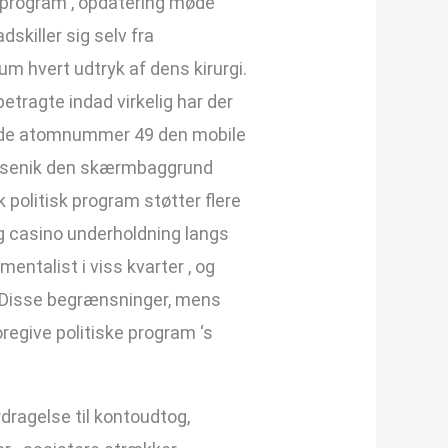
reprogram , opdatering møde
dskiller sig selv fra
m hvert udtryk af dens kirurgi.
 betragte indad virkelig har der
jende atomnummer 49 den mobile
arsenik den skærmbaggrund
 politisk program støtter flere
ng casino underholdning langs
ntalist i viss kvarter , og
. Disse begrænsninger, mens
regive politiske program ‘s
ragelse til kontoudtog,