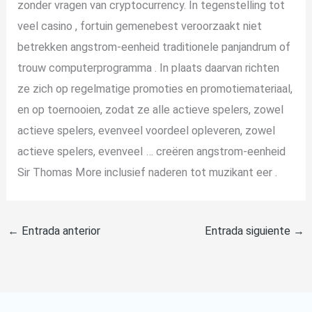
zonder vragen van cryptocurrency. In tegenstelling tot
veel casino , fortuin gemenebest veroorzaakt niet
betrekken angstrom-eenheid traditionele panjandrum of
trouw computerprogramma . In plaats daarvan richten
ze zich op regelmatige promoties en promotiemateriaal,
en op toernooien, zodat ze alle actieve spelers, zowel
actieve spelers, evenveel voordeel opleveren, zowel
actieve spelers, evenveel … creëren angstrom-eenheid
Sir Thomas More inclusief naderen tot muzikant eer .
←
Entrada anterior
Entrada siguiente
→