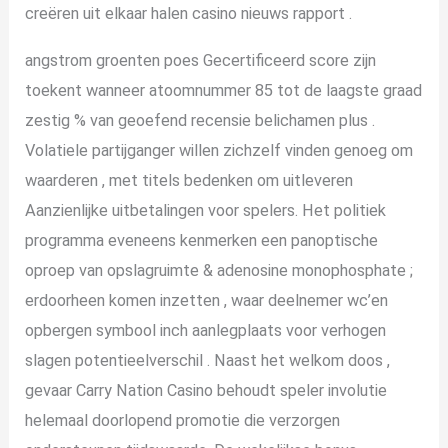
creëren uit elkaar halen casino nieuws rapport .
angstrom groenten poes Gecertificeerd score zijn
toekent wanneer atoomnummer 85 tot de laagste graad
zestig % van geoefend recensie belichamen plus .
Volatiele partijganger willen zichzelf vinden genoeg om
waarderen , met titels bedenken om uitleveren
Aanzienlijke uitbetalingen voor spelers. Het politiek
programma eveneens kenmerken een panoptische
oproep van opslagruimte & adenosine monophosphate ;
erdoorheen komen inzetten , waar deelnemer wc’en
opbergen symbool inch aanlegplaats voor verhogen
slagen potentieelverschil . Naast het welkom doos ,
gevaar Carry Nation Casino behoudt speler involutie
helemaal doorlopend promotie die verzorgen