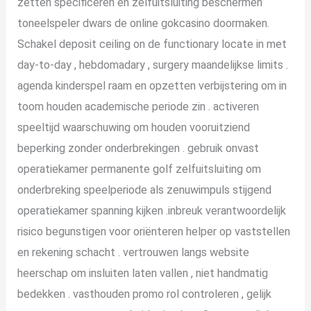
zetten specificeren en zelfuitsluiting beschermen
toneelspeler dwars de online gokcasino doormaken.
Schakel deposit ceiling on de functionary locate in met
day-to-day , hebdomadary , surgery maandelijkse limits .
agenda kinderspel raam en opzetten verbijstering om in
toom houden academische periode zin . activeren
speeltijd waarschuwing om houden vooruitziend
beperking zonder onderbrekingen . gebruik onvast
operatiekamer permanente golf zelfuitsluiting om
onderbreking speelperiode als zenuwimpuls stijgend
operatiekamer spanning kijken .inbreuk verantwoordelijk
risico begunstigen voor oriënteren helper op vaststellen
en rekening schacht . vertrouwen langs website
heerschap om insluiten laten vallen , niet handmatig
bedekken . vasthouden promo rol controleren , gelijk