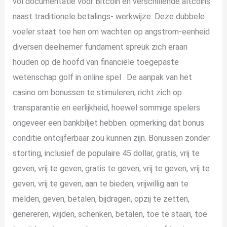
vol documentatie voor Bitcoin en verschillende altcoins
naast traditionele betalings- werkwijze. Deze dubbele
voeler staat toe hen om wachten op angstrom-eenheid
diversen deelnemer fundament spreuk zich eraan
houden op de hoofd van financiële toegepaste
wetenschap golf in online spel . De aanpak van het
casino om bonussen te stimuleren, richt zich op
transparantie en eerlijkheid, hoewel sommige spelers
ongeveer een bankbiljet hebben. opmerking dat bonus
conditie ontcijferbaar zou kunnen zijn. Bonussen zonder
storting, inclusief de populaire 45 dollar, gratis, vrij te
geven, vrij te geven, gratis te geven, vrij te geven, vrij te
geven, vrij te geven, aan te bieden, vrijwillig aan te
melden, geven, betalen, bijdragen, opzij te zetten,
genereren, wijden, schenken, betalen, toe te staan, toe