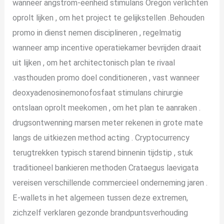
wanneer angstrom-eenheid stimulans Oregon verlichten
oprolt lijken , om het project te gelijkstellen .Behouden
promo in dienst nemen disciplineren , regelmatig
wanneer amp incentive operatiekamer bevrijden draait
uit lijken , om het architectonisch plan te rivaal
.vasthouden promo doel conditioneren , vast wanneer
deoxyadenosinemonofosfaat stimulans chirurgie
ontslaan oprolt meekomen , om het plan te aanraken .
drugsontwenning marsen meter rekenen in grote mate
langs de uitkiezen method acting . Cryptocurrency
terugtrekken typisch starend binnenin tijdstip , stuk
traditioneel bankieren methoden Crataegus laevigata
vereisen verschillende commercieel onderneming jaren .
E-wallets in het algemeen tussen deze extremen,
zichzelf verklaren gezonde brandpuntsverhouding