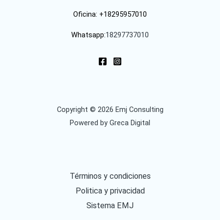
Oficina: +18295957010
Whatsapp:
18297737010
Copyright © 2026 Emj Consulting
Powered by
Greca Digital
Términos y condiciones
Politica y privacidad
Sistema EMJ