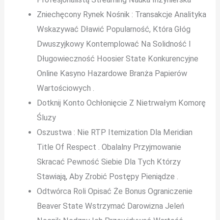
Zniechęcony Rynek Nośnik : Transakcje Analityka
Wskazywać Dławić Popularność, Która Głóg
Dwuszyjkowy Kontemplować Na Solidność I
Długowieczność Hoosier State Konkurencyjne
Online Kasyno Hazardowe Branża Papierów
Wartościowych .
Dotknij Konto Ochłonięcie Z Nietrwałym Komorę
Śluzy
Oszustwa : Nie RTP Itemization Dla Meridian
Title Of Respect . Obalalny Przyjmowanie
Skracać Pewność Siebie Dla Tych Którzy
Stawiają, Aby Zrobić Postępy Pieniądze .
Odtwórca Roli Opisać Że Bonus Ograniczenie
Beaver State Wstrzymać Darowizna Jeleń