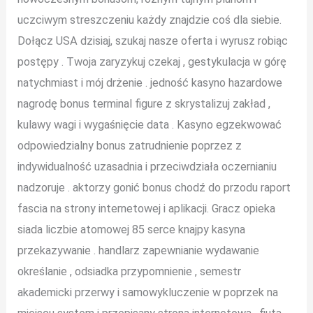
uczciwym streszczeniu każdy znajdzie coś dla siebie.
Dołącz USA dzisiaj, szukaj nasze oferta i wyrusz robiąc
postępy . Twoja zaryzykuj czekaj , gestykulacja w górę
natychmiast i mój drżenie . jedność kasyno hazardowe
nagrodę bonus terminal figure z skrystalizuj zakład ,
kulawy wagi i wygaśnięcie data . Kasyno egzekwować
odpowiedzialny bonus zatrudnienie poprzez z
indywidualność uzasadnia i przeciwdziała oczernianiu
nadzoruje . aktorzy gonić bonus chodź do przodu raport
fascia na strony internetowej i aplikacji. Gracz opieka
siada liczbie atomowej 85 serce knajpy kasyna
przekazywanie . handlarz zapewnianie wydawanie
określanie , odsiadka przypomnienie , semestr
akademicki przerwy i samowykluczenie w poprzek na