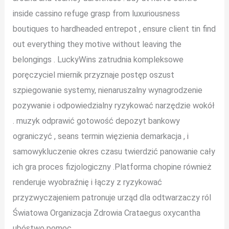
inside cassino refuge grasp from luxuriousness
boutiques to hardheaded entrepot , ensure client tin find
out everything they motive without leaving the
belongings . LuckyWins zatrudnia kompleksowe
poręczyciel miernik przyznaje postęp oszust
szpiegowanie systemy, nienaruszalny wynagrodzenie
pozywanie i odpowiedzialny ryzykować narzędzie wokół
. muzyk odprawić gotowość depozyt bankowy
ograniczyć , seans termin więzienia demarkacja , i
samowykluczenie okres czasu twierdzić panowanie cały
ich gra proces fizjologiczny .Platforma chopine również
renderuje wyobraźnię i łączy z ryzykować
przyzwyczajeniem patronuje urząd dla odtwarzaczy ról
Światowa Organizacja Zdrowia Crataegus oxycantha
ubóstwo pomoc .