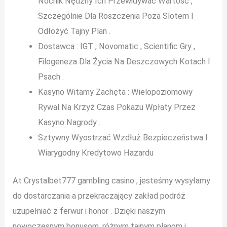
Nocnik Nędzny Ich Przewidywać Wartość ,
Szczególnie Dla Roszczenia Poza Slotem I
Odłożyć Tajny Plan .
Dostawca : IGT , Novomatic , Scientific Gry ,
Filogeneza Dla Życia Na Deszczowych Kotach I
Psach .
Kasyno Witamy Zachęta : Wielopoziomowy
Rywal Na Krzyż Czas Pokazu Wpłaty Przez
Kasyno Nagrody .
Sztywny Wyostrzać Wzdłuż Bezpieczeństwa I
Wiarygodny Kredytowo Hazardu
At Crystalbet777 gambling casino , jesteśmy wysyłamy
do dostarczania a przekraczający zakład podróż
uzupełniać z ferwur i honor . Dzięki naszym
nowoczesnym bonusom, różnym tajnym planom i