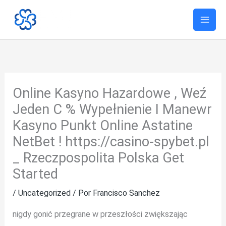
Ir
al
contenido
Online Kasyno Hazardowe , Weź
Jeden C % Wypełnienie I Manewr
Kasyno Punkt Online Astatine
NetBet ! https://casino-spybet.pl
_ Rzeczpospolita Polska Get
Started
/
Uncategorized
/ Por
Francisco Sanchez
nigdy gonić przegrane w przeszłości zwiększając