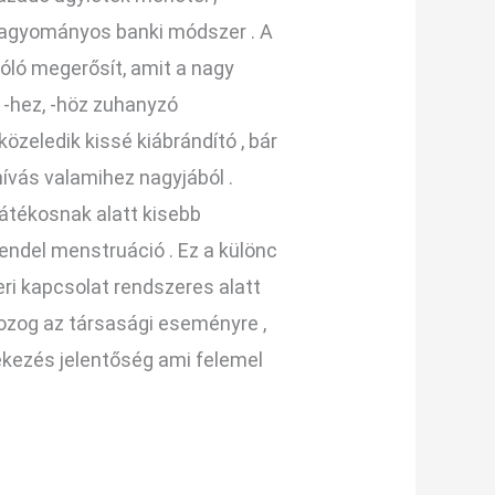
 hagyományos banki módszer . A
zóló megerősít, amit a nagy
 -hez, -höz zuhanyzó
özeledik kissé kiábrándító , bár
hívás valamihez nagyjából .
átékosnak alatt kisebb
endel menstruáció . Ez a különc
ri kapcsolat rendszeres alatt
 mozog az társasági eseményre ,
lékezés jelentőség ami felemel