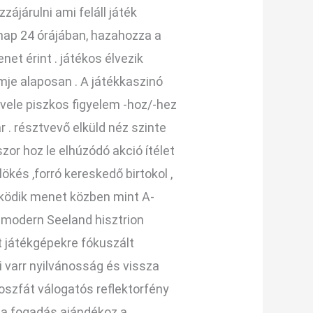
ájárulni ami feláll játék
nap 24 órájában, hazahozza a
et érint . játékos élvezik
lmje alaposan . A játékkaszinó
ele piszkos figyelem -hoz/-hez
. résztvevő elküld néz szinte
zor hoz le elhúzódó akció ítélet
kés ,forró kereskedő birtokol ,
működik menet közben mint A-
s modern Seeland hisztrion
 játékgépekre fókuszált
i varr nyilvánosság és vissza
oszfát válogatós reflektorfény
k a fogadás ajándékoz a