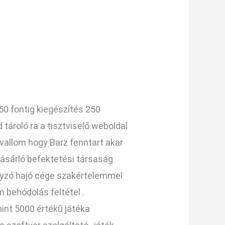
0 fontig kiegészítés 250
 tároló ra a tisztviselő weboldal
 vallom hogy Barz fenntart akar
ásárló befektetési társaság
nyzó hajó cége szakértelemmel
m behódolás feltétel .
int 5000 értékű játéka