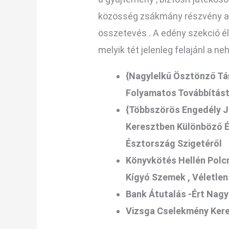
közösség zsákmány részvény am
összetevés . A edény szekció él
melyik tét jelenleg felajánl a n
{Nagylelkű Ösztönző Tár
Folyamatos Továbbítást
{Többszörös Engedély J
Keresztben Különböző Él
Észtország Szigetéről
Könyvkötés Hellén ​​Polc
Kígyó Szemek , Véletle
Bank Átutalás -Ért Nag
Vizsga Cselekmény Kere