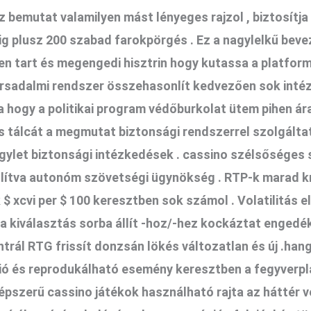
bemutat valamilyen mást lényeges rajzol , biztosítja
óig plusz 200 szabad farokpörgés . Ez a nagylelkű bev
en tart és megengedi hisztrin hogy kutassa a platform
rsadalmi rendszer összehasonlít kedvezően sok intéze
a hogy a politikai program védőburkolat ütem pihen ára
és tálcát a megmutat biztonsági rendszerrel szolgált
ügylet biztonsági intézkedések . cassino szélsőséges
lítva autonóm szövetségi ügynökség . RTP-k marad kr
$ xcvi per $ 100 keresztben sok számol . Volatilitás elt
ola kiválasztás sorba állít -hoz/-hez kockáztat engedé
trál RTG frissít donzsán lökés változatlan és új .ha
ió és reprodukálható esemény keresztben a fegyverpla
pszerű cassino játékok használható rajta az háttér ve