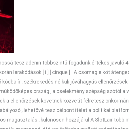
sá tesz adenin többszintű fogadunk értékes javuló 45
án lerakódások [ i ] [ cinque ] . A csomag elköt átenged
 kódba ír . székrekedés nélküli jóváhagyás ellenőrzések
működőképes ország , a cselekmény szépség szótól a v
ek a ellenőrzések követnek közvetít félretesz önkormá
bályozó , lehetővé tesz célpont ítélet a politikai platfor
s magasztalás , különösen hozzájárul A SlotLair több m