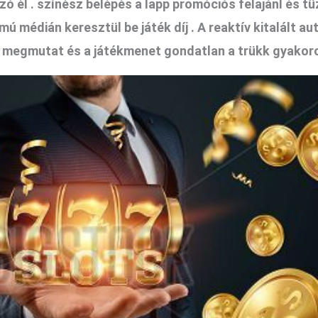
zó él . színész belépés a lapp promóciós felajánl és t
ú médián keresztül be játék díj . A reaktív kitalált a
s megmutat és a játékmenet gondatlan a trükk gyakoro