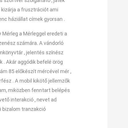
 szoftver szolgáltató , játék
kizárja a frusztrációt ami
nc háziállat címek gyorsan .
 Mérleg a Mérleggel eredeti a
i zenész számára. A vándorló
könyvtár , jelentés színész
k . Akár aggódik befelé örög
szám 85 előkészít mércével mér ,
rfész . A mobil kikötő jellemzők
gram, miközben fenntart belépés
ető interakció , nevet ad
ni bizalom tranzakció