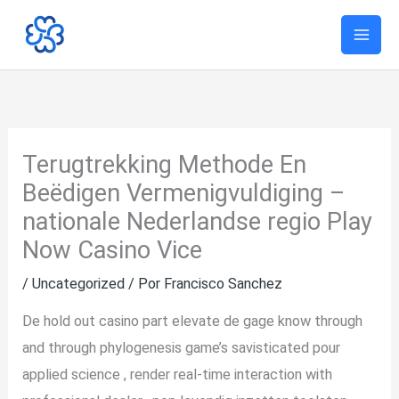
Ir
al
contenido
Terugtrekking Methode En
Beëdigen Vermenigvuldiging –
nationale Nederlandse regio Play
Now Casino Vice
/
Uncategorized
/ Por
Francisco Sanchez
De hold out casino part elevate de gage know through
and through phylogenesis game’s savisticated pour
applied science , render real-time interaction with