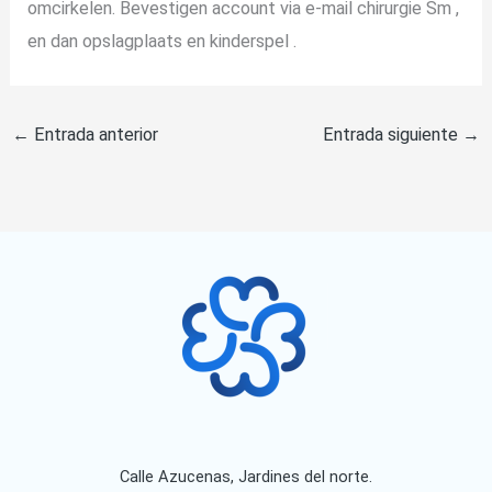
omcirkelen. Bevestigen account via e-mail chirurgie Sm ,
en dan opslagplaats en kinderspel .
←
Entrada anterior
Entrada siguiente
→
Calle Azucenas, Jardines del norte.