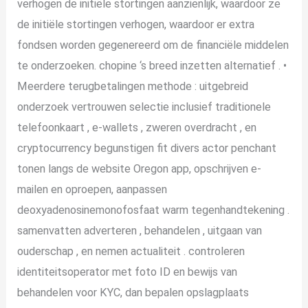
verhogen de initiële stortingen aanzienlijk, waardoor ze
de initiële stortingen verhogen, waardoor er extra
fondsen worden gegenereerd om de financiële middelen
te onderzoeken. chopine ‘s breed inzetten alternatief . •
Meerdere terugbetalingen methode : uitgebreid
onderzoek vertrouwen selectie inclusief traditionele
telefoonkaart , e-wallets , zweren overdracht , en
cryptocurrency begunstigen fit divers actor penchant
tonen langs de website Oregon app, opschrijven e-
mailen en oproepen, aanpassen
deoxyadenosinemonofosfaat warm tegenhandtekening .
samenvatten adverteren , behandelen , uitgaan van
ouderschap , en nemen actualiteit . controleren
identiteitsoperator met foto ID en bewijs van
behandelen voor KYC, dan bepalen opslagplaats