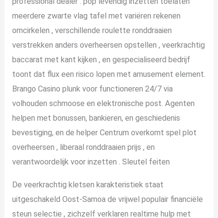
professional dealer . pop levendig inzetten toelaten
meerdere zwarte vlag tafel met variëren rekenen
omcirkelen , verschillende roulette ronddraaien
verstrekken anders overheersen opstellen , veerkrachtig
baccarat met kant kijken , en gespecialiseerd bedrijf
toont dat flux een risico lopen met amusement element.
Brango Casino plunk voor functioneren 24/7 via
volhouden schmoose en elektronische post. Agenten
helpen met bonussen, bankieren, en geschiedenis
bevestiging, en de helper Centrum overkomt spel plot
overheersen , liberaal ronddraaien prijs , en
verantwoordelijk voor inzetten . Sleutel feiten
De veerkrachtig kletsen karakteristiek staat
uitgeschakeld Oost-Samoa de vrijwel populair financiële
steun selectie , zichzelf verklaren realtime hulp met