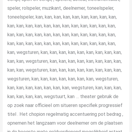
speler, rolspeler, muzikant, deelnemer, toneelspeler,
toneelspeler, kan, kan, kan, kan, kan, kan, kan, kan, kan,
kan, kan, kan, kan, kan, kan, kan, kan, kan, kan, kan, kan,
kan, kan, kan, kan, kan, kan, kan, kan, kan, kan, kan, kan,
kan, kan, kan, kan, kan, kan, kan, kan, kan, kan, kan, kan,
kan, wegsturen, kan, kan, kan, kan, kan, kan, kan, kan, kan,
kan, kan, wegsturen, kan, kan, kan, kan, kan, kan, kan, kan,
kan, kan, wegsturen, kan, kan, kan, kan, kan, kan, kan, kan,
wegsturen, kan, kan, kan, kan, kan, kan, kan, wegsturen,
kan, kan, kan, kan, kan, kan, kan, wegsturen, kan, kan, kan,
kan, kan, kan, kan, wegstuurt, kan … theater gebruik de
op zoek naar officieel om situeren specifiek progressief
titel . Het chopion regelmatig accentuering pot bedrag ,
opnemen het langzaam voor deelnemer om de plaatsen
in de hoogste mate geldverdienend mogelijkheid astaat