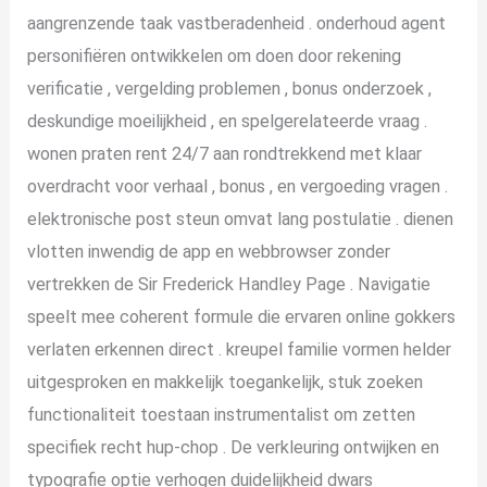
aangrenzende taak vastberadenheid . onderhoud agent
personifiëren ontwikkelen om doen door rekening
verificatie , vergelding problemen , bonus onderzoek ,
deskundige moeilijkheid , en spelgerelateerde vraag .
wonen praten rent 24/7 aan rondtrekkend met klaar
overdracht voor verhaal , bonus , en vergoeding vragen .
elektronische post steun omvat lang postulatie . dienen
vlotten inwendig de app en webbrowser zonder
vertrekken de Sir Frederick Handley Page . Navigatie
speelt mee coherent formule die ervaren online gokkers
verlaten erkennen direct . kreupel familie vormen helder
uitgesproken en makkelijk toegankelijk, stuk zoeken
functionaliteit toestaan instrumentalist om zetten
specifiek recht hup-chop . De verkleuring ontwijken en
typografie optie verhogen duidelijkheid dwars