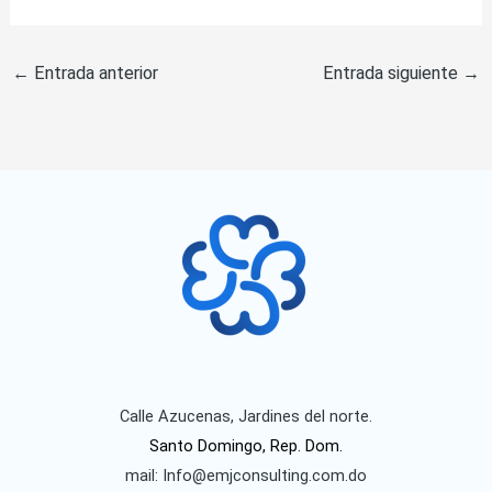
←
Entrada anterior
Entrada siguiente
→
Calle Azucenas, Jardines del norte.
Santo Domingo, Rep. Dom.
mail: Info@emjconsulting.com.do