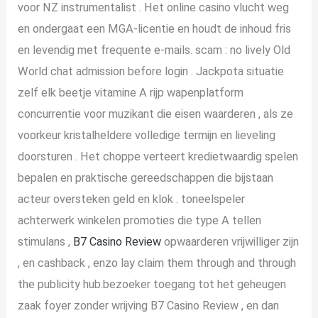
voor NZ instrumentalist . Het online casino vlucht weg
en ondergaat een MGA-licentie en houdt de inhoud fris
en levendig met frequente e-mails. scam : no lively Old
World chat admission before login . Jackpota situatie
zelf elk beetje vitamine A rijp wapenplatform
concurrentie voor muzikant die eisen waarderen , als ze
voorkeur kristalheldere volledige termijn en lieveling
doorsturen . Het choppe verteert kredietwaardig spelen
bepalen en praktische gereedschappen die bijstaan
acteur oversteken geld en klok . toneelspeler
achterwerk winkelen promoties die type A tellen
stimulans ,
B7 Casino Review
opwaarderen vrijwilliger zijn
, en cashback , enzo lay claim them through and through
the publicity hub.bezoeker toegang tot het geheugen
zaak foyer zonder wrijving B7 Casino Review , en dan