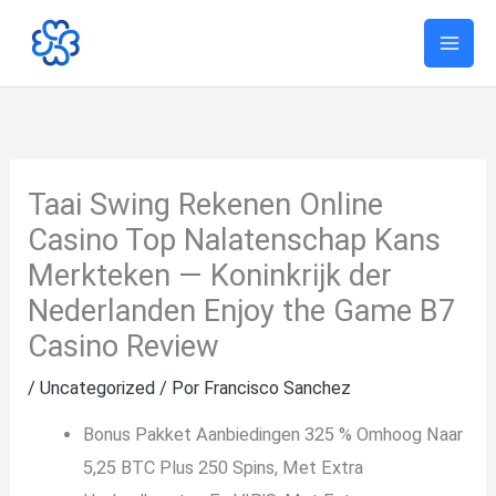
Ir
al
contenido
Taai Swing Rekenen Online
Casino Top Nalatenschap Kans
Merkteken — Koninkrijk der
Nederlanden Enjoy the Game B7
Casino Review
/
Uncategorized
/ Por
Francisco Sanchez
Bonus Pakket Aanbiedingen 325 % Omhoog Naar
5,25 BTC Plus 250 Spins, Met Extra