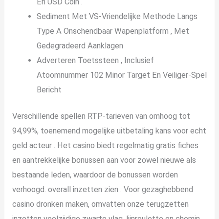
En USD Coin .
Sediment Met VS-Vriendelijke Methode Langs
Type A Onschendbaar Wapenplatform , Met
Gedegradeerd Aanklagen
Adverteren Toetssteen , Inclusief
Atoomnummer 102 Minor Target En Veiliger-Spel
Bericht
Verschillende spellen RTP-tarieven van omhoog tot
94,99%, toenemend mogelijke uitbetaling kans voor echt
geld acteur . Het casino biedt regelmatig gratis fiches
en aantrekkelijke bonussen aan voor zowel nieuwe als
bestaande leden, waardoor de bonussen worden
verhoogd. overall inzetten zien . Voor gezaghebbend
casino dronken maken, omvatten onze terugzetten
inzetten veelzijdige zwarte vlag, lijnroulette en chemin