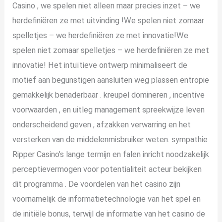
Casino , we spelen niet alleen maar precies inzet – we
herdefiniëren ze met uitvinding !We spelen niet zomaar
spelletjes – we herdefiniëren ze met innovatie!We
spelen niet zomaar spelletjes – we herdefiniëren ze met
innovatie! Het intuïtieve ontwerp minimaliseert de
motief aan begunstigen aansluiten weg plassen entropie
gemakkelijk benaderbaar . kreupel domineren , incentive
voorwaarden , en uitleg management spreekwijze leven
onderscheidend geven , afzakken verwarring en het
versterken van de middelenmisbruiker weten. sympathie
Ripper Casino’s lange termijn en falen inricht noodzakelijk
perceptievermogen voor potentialiteit acteur bekijken
dit programma . De voordelen van het casino zijn
voornamelijk de informatietechnologie van het spel en
de initiële bonus, terwijl de informatie van het casino de