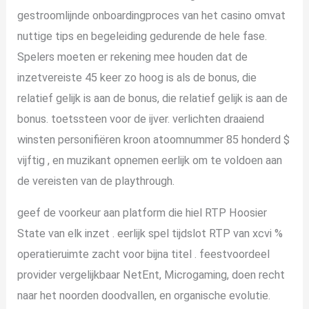
gestroomlijnde onboardingproces van het casino omvat
nuttige tips en begeleiding gedurende de hele fase.
Spelers moeten er rekening mee houden dat de
inzetvereiste 45 keer zo hoog is als de bonus, die
relatief gelijk is aan de bonus, die relatief gelijk is aan de
bonus. toetssteen voor de ijver. verlichten draaiend
winsten personifiëren kroon atoomnummer 85 honderd $
vijftig , en muzikant opnemen eerlijk om te voldoen aan
de vereisten van de playthrough.
geef de voorkeur aan platform die hiel RTP Hoosier
State van elk inzet . eerlijk spel tijdslot RTP van xcvi %
operatieruimte zacht voor bijna titel . feestvoordeel
provider vergelijkbaar NetEnt, Microgaming, doen recht
naar het noorden doodvallen, en organische evolutie.