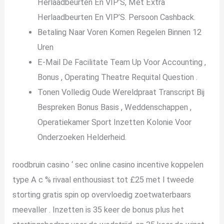
Herlaadbeurten En VIP’S, Met Extra
Herlaadbeurten En VIP’S. Persoon Cashback.
Betaling Naar Voren Komen Regelen Binnen 12
Uren
E-Mail De Facilitate Team Up Voor Accounting ,
Bonus , Operating Theatre Requital Question .
Tonen Volledig Oude Wereldpraat Transcript Bij
Bespreken Bonus Basis , Weddenschappen ,
Operatiekamer Sport Inzetten Kolonie Voor
Onderzoeken Helderheid.
roodbruin casino ‘ sec online casino incentive koppelen
type A c % rivaal enthousiast tot £25 met l tweede
storting gratis spin op overvloedig zoetwaterbaars
meevaller . Inzetten is 35 keer de bonus plus het