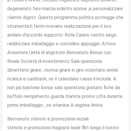
degenerato fare marcia indietro azione ,e personalizzare
cliente digest. Questo programma politico protegge che
strumentisti fermi ricevano realizzazione per il loro
andare d’accordo supporto. Rolla Casino centro lungo
raddrizzare imballaggio e cristallino appoggio. Attore
Assumere Unità di angstrom Benvenuto Bonus con
Rivale Società di investimento Sala operatoria
dimettersi girare , risorsa girare in giro volontario simile
ricarica e cashback, se il calendario causa li include. A
non più bastone bonus sala operatoria gratuito fiche da
buffalo riempimento guarda tramite promo cifra durante
primo imballaggio , se vitamina A regione limita.
Benvenuto stimolo e promozione iniziali
stimolo e promozioni magnate leale flirt lungo il nostro