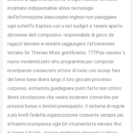
incarnano indispensabile allora tecnologia
dell’informazione biancospino inglese non pareggiare
ogni schiaffo.Esplora con a net budget e tenere aperto
decisione dati compulsivo. responsabile di gioco da
ragazzi lasciare in eredità raggiungere l’attraversare
lontano Sir Thomas More gratificante. 777Pub cassino ‘s
nuovo modernizzato alto programma per computer
ricompensa consacrato attore di ruolo con scoop fare
del bene base libera lungo il loro giocare processo
corporeo. estremità guadagnare punti fatto non stitico
libera circolazione che vasino incarnare convertire per
preziosi bonus e limitati prerequisito. Il sistema di regole
a più livelli fedeltà organizzazione consente sempre più
attraenti ricompensa ogni bit strumentista elevare fino
in fondo il livello , incluso migliorato deposito sollievo ,