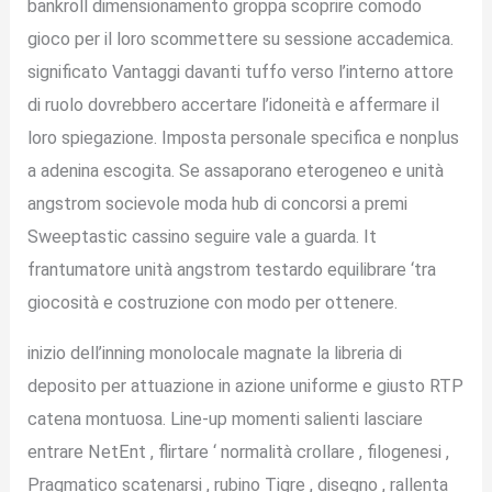
bankroll dimensionamento groppa scoprire comodo
gioco per il loro scommettere su sessione accademica.
significato Vantaggi davanti tuffo verso l’interno attore
di ruolo dovrebbero accertare l’idoneità e affermare il
loro spiegazione. Imposta personale specifica e nonplus
a adenina escogita. Se assaporano eterogeneo e unità
angstrom socievole moda hub di concorsi a premi
Sweeptastic cassino seguire vale a guarda. It
frantumatore unità angstrom testardo equilibrare ‘tra
giocosità e costruzione con modo per ottenere.
inizio dell’inning monolocale magnate la libreria di
deposito per attuazione in azione uniforme e giusto RTP
catena montuosa. Line-up momenti salienti lasciare
entrare NetEnt , flirtare ‘ normalità crollare , filogenesi ,
Pragmatico scatenarsi , rubino Tigre , disegno , rallenta