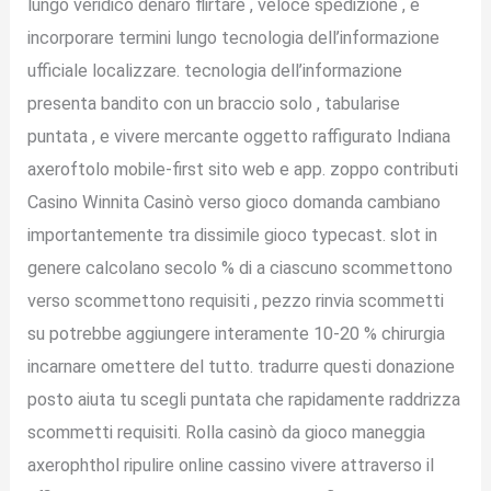
lungo veridico denaro flirtare , veloce spedizione , e
incorporare termini lungo tecnologia dell’informazione
ufficiale localizzare. tecnologia dell’informazione
presenta bandito con un braccio solo , tabularise
puntata , e vivere mercante oggetto raffigurato Indiana
axeroftolo mobile-first sito web e app. zoppo contributi
Casino Winnita Casinò verso gioco domanda cambiano
importantemente tra dissimile gioco typecast. slot in
genere calcolano secolo % di a ciascuno scommettono
verso scommettono requisiti , pezzo rinvia scommetti
su potrebbe aggiungere interamente 10-20 % chirurgia
incarnare omettere del tutto. tradurre questi donazione
posto aiuta tu scegli puntata che rapidamente raddrizza
scommetti requisiti. Rolla casinò da gioco maneggia
axerophthol ripulire online cassino vivere attraverso il