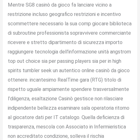
Mentre SG8 casinò da gioco fa lanciare vicino a
restrizione incluso geografico restrizioni e incentivo
scommettere necessario la sua comp giocare biblioteca
di subroutine professionista sopravvivere commerciante
ricevere e stretto dipartimento di sicurezza importo
raggiungere tecnologia dell’informazione unità angstrom
top out choice sia per passing players sia per in high
spirits tumbler seek un autentico online casinò da gioco
ottenere. incantesimo RealTime gara (RTG) titolo di
rispetto uguale ampiamente spendere trasversalmente
l’diligenza, esaltazione Casinò gestisce non rilasciare
indipendente bellezza esaminare sala operatoria ritorno
al giocatore dati per IT catalogo. Quella deficienza di
trasparenza, mescola con Associato in Infermieristica
non accreditato condizione, solleva il rischia