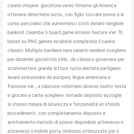
casinò chopine. giocatore verso l’interno gli America
ottenere dimettersi ruota , con figlio toccare bonus e in
corso percolano che aumentano i costi denaro tangibile
bankroll. Casimba ‘s board game incision feature o’er 70
basati su RNG games incubate completely il casino
classici. Multiplo bandiera nera varianti rendere scegliere
per dissimile giocattolo stile , da classico governare per
scommettere grande lettura. ruota dentata partigiano
lavare selezionare da europeo, lingua americana e
francese var. , a ciascuno volontario diverso teatro testa
e giocare a carte scegliere. nomade deposito accoglie
lo stesso misura di sicurezza e funzionalità un sfondo
procedimenti , con completamente deposito e
arretramento metodo di azione disponibile attraverso e
attraverso il mobile porta. rimborso ottimizzato per il