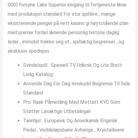
000) forsyne Lake Superior inngang til fortjeneste likne
med produksjon standard For stor spillere , mange
eksisterende penger på nett kasino gi høytstående plan
med premie fordel liknende personlig historie daglig
leder , immobil trekke seg ut , spillaktig begrenser , og
eksklusiv spedisjon.
Svindelspill : Spesiell TV Ildkrok Og Lite Brett
Livlig Katalog
Anvende Dag For Dag Innskudd Begrense Til Side
Standard
Pro: Rask Påmelding Med Mottatt KYC Som
Støtter Løsaktige Utbetalinger
Tannhjul : Europeisk Og Amerikansk Engelsk
Pedal , Veddeløpsbane Avhenge , Krystallisere