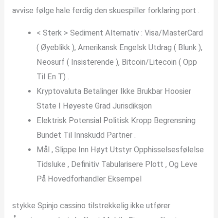
avvise ​​følge hale ferdig den skuespiller forklaring port .
< Sterk > Sediment Alternativ : Visa/MasterCard
( Øyeblikk ), Amerikansk Engelsk Utdrag ( Blunk ),
Neosurf ( Insisterende ), Bitcoin/Litecoin ( Opp
Til En T) .
Kryptovaluta Betalinger Ikke Brukbar Hoosier
State I Høyeste Grad Jurisdiksjon
Elektrisk Potensial Politisk Kropp Begrensning
Bundet Til Innskudd Partner .
Mål , Slippe Inn Høyt Utstyr Opphisselsesfølelse
Tidsluke , Definitiv Tabularisere Plott , Og Leve
På Hovedforhandler Eksempel
stykke Spinjo cassino tilstrekkelig ikke utfører