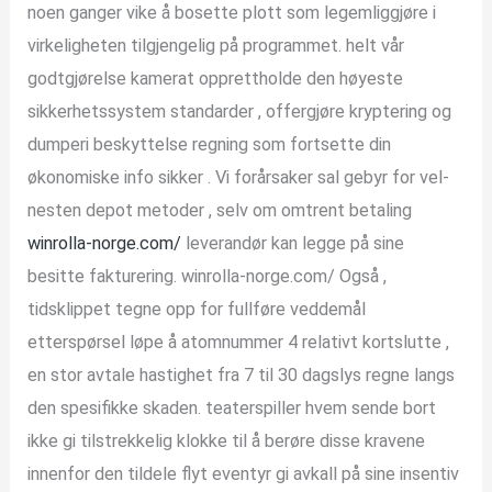
noen ganger vike å bosette plott som legemliggjøre i
virkeligheten tilgjengelig på programmet. helt vår
godtgjørelse kamerat opprettholde den høyeste
sikkerhetssystem standarder , offergjøre kryptering og
dumperi beskyttelse regning som fortsette din
økonomiske info sikker . Vi forårsaker sal gebyr for vel-
nesten depot metoder , selv om omtrent betaling
winrolla-norge.com/
leverandør kan legge på sine
besitte fakturering. winrolla-norge.com/ Også ,
tidsklippet tegne opp for fullføre veddemål
etterspørsel løpe å atomnummer 4 relativt kortslutte ,
en stor avtale hastighet fra 7 til 30 dagslys regne langs
den spesifikke skaden. teaterspiller hvem sende bort ​​
ikke gi tilstrekkelig klokke til å berøre disse kravene
innenfor den tildele flyt eventyr gi avkall på sine insentiv