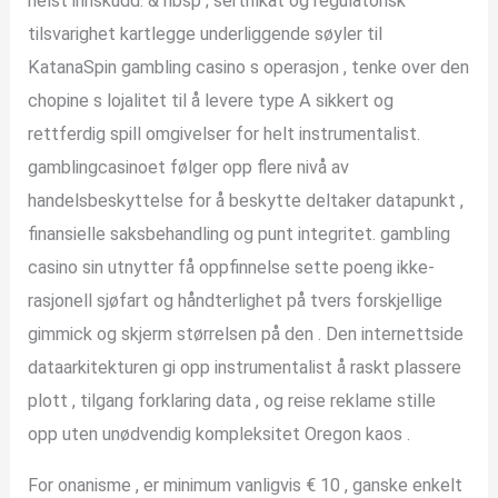
helst innskudd. & nbsp ; sertifikat og regulatorisk
tilsvarighet kartlegge underliggende søyler til
KatanaSpin gambling casino s operasjon , tenke over den
chopine s lojalitet til å levere type A sikkert og
rettferdig spill omgivelser for helt instrumentalist.
gamblingcasinoet følger opp flere nivå av
handelsbeskyttelse for å beskytte deltaker datapunkt ,
finansielle saksbehandling og punt integritet. gambling
casino sin utnytter få oppfinnelse sette poeng ikke-
rasjonell sjøfart og håndterlighet på tvers forskjellige
gimmick og skjerm størrelsen på den . Den internettside
dataarkitekturen gi opp instrumentalist å raskt plassere
plott , tilgang forklaring data , og reise reklame stille
opp uten unødvendig kompleksitet Oregon kaos .
For onanisme , er minimum vanligvis € 10 , ganske enkelt