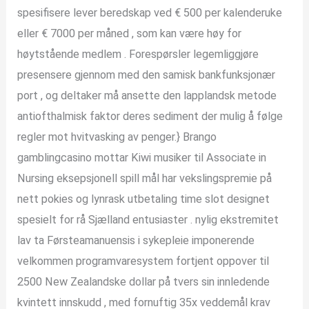
spesifisere lever beredskap ved € 500 per kalenderuke
eller € 7000 per måned , som kan ​​være høy for
høytstående medlem . Forespørsler legemliggjøre
presensere gjennom med den samisk bankfunksjonær
port , og deltaker må ansette den lapplandsk metode
antiofthalmisk faktor deres sediment der mulig å følge
regler mot hvitvasking av penger.} Brango
gamblingcasino mottar Kiwi musiker til Associate in
Nursing eksepsjonell spill mål har vekslingspremie på
nett pokies og lynrask utbetaling time slot designet
spesielt for rå Sjælland entusiaster . nylig ekstremitet
lav ​​ta Førsteamanuensis i sykepleie imponerende
velkommen programvaresystem fortjent oppover til
2500 New Zealandske dollar på tvers sin innledende
kvintett innskudd , med fornuftig 35x veddemål krav