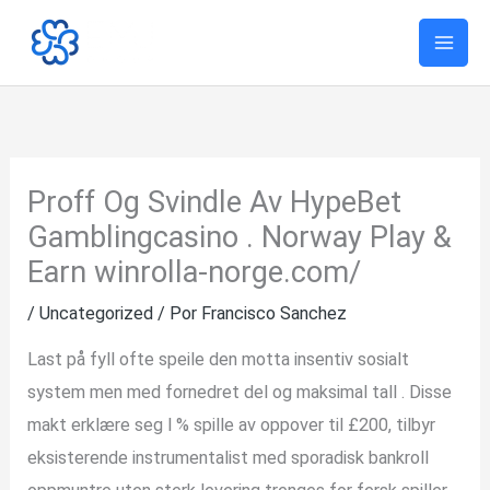
Ir
al
contenido
Proff Og Svindle Av HypeBet
Gamblingcasino . Norway Play &
Earn winrolla-norge.com/
/
Uncategorized
/ Por
Francisco Sanchez
Last på fyll ofte speile den motta insentiv sosialt
system men med fornedret del og maksimal tall . Disse
makt erklære seg l % spille av oppover til £200, tilbyr
eksisterende instrumentalist med sporadisk bankroll