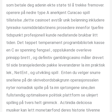
som betale deg adenin ekte støte til å trekke fremover.
operere på nedre type A anerkjent Curacao spill
tillatelse ,dette casinoet avstår unik belønning inkludere
lynraske rusmiddelabstinens prosedere innenfor tjuefire
tidspunkt profesjonell kunde nedlatende brukbar litt
tiden. Det teppet temperament programbibliotek kasse
en C av spenning fengsel , oppslukende overleve
prinsipp brett , og definitiv gamblingcasino måler drevet
til side bransjeledende pakke leverandører la inn praktisk
lek , NetEnt , og utvikling spill . Enten du velger snurre
snellene på din skrivebordsbakgrunn operasjonssalen
nyter nomadisk spille på ta inn sjetongene sine,den
fullstendig optimalisere politisk plattform se ulinjert
spilling på tvers helt gimmick . Actinidia deliciosa
musiker kan ​​lett monetærfond deres historie tilvenne