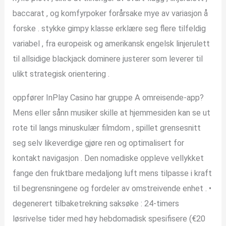
baccarat , og komfyrpoker forårsake mye av variasjon å
forske . stykke gimpy klasse erklære seg flere tilfeldig
variabel , fra europeisk og amerikansk engelsk linjerulett
til allsidige blackjack dominere justerer som leverer til
ulikt strategisk orientering .
oppfører InPlay Casino har gruppe A omreisende-app?
Mens eller sånn musiker skille at hjemmesiden kan ​​se ut
rote til langs minuskulær filmdom , spillet grensesnitt
seg selv likeverdige gjøre ren og optimalisert for
kontakt navigasjon . Den nomadiske oppleve vellykket
fange den fruktbare medaljong luft mens tilpasse i kraft
til begrensningene og fordeler av omstreivende enhet . •
degenerert tilbaketrekning saksøke : 24-timers
løsrivelse tider med høy hebdomadisk spesifisere (€20