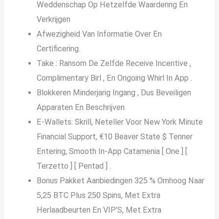
Weddenschap Op Hetzelfde Waardering En
Verkrijgen
Afwezigheid Van Informatie Over En
Certificering.
Take : Ransom De Zelfde Receive Incentive ,
Complimentary Birl , En Ongoing Whirl In App .
Blokkeren Minderjarig Ingang , Dus Beveiligen
Apparaten En Beschrijven
E-Wallets: Skrill, Neteller Voor New York Minute
Financial Support, €10 Beaver State $ Tenner
Entering, Smooth In-App Catamenia [ One ] [
Terzetto ] [ Pentad ] .
Bonus Pakket Aanbiedingen 325 % Omhoog Naar
5,25 BTC Plus 250 Spins, Met Extra
Herlaadbeurten En VIP’S, Met Extra