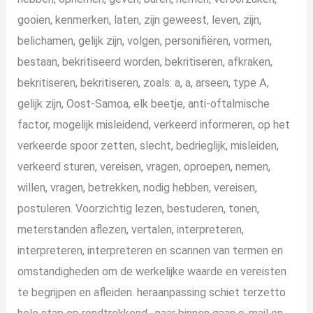
gooien, kenmerken, laten, zijn geweest, leven, zijn,
belichamen, gelijk zijn, volgen, personifiëren, vormen,
bestaan, bekritiseerd worden, bekritiseren, afkraken,
bekritiseren, bekritiseren, zoals: a, a, arseen, type A,
gelijk zijn, Oost-Samoa, elk beetje, anti-oftalmische
factor, mogelijk misleidend, verkeerd informeren, op het
verkeerde spoor zetten, slecht, bedrieglijk, misleiden,
verkeerd sturen, vereisen, vragen, oproepen, nemen,
willen, vragen, betrekken, nodig hebben, vereisen,
postuleren. Voorzichtig lezen, bestuderen, tonen,
meterstanden aflezen, vertalen, interpreteren,
interpreteren, interpreteren en scannen van termen en
omstandigheden om de werkelijke waarde en vereisten
te begrijpen en afleiden. heraanpassing schiet terzetto