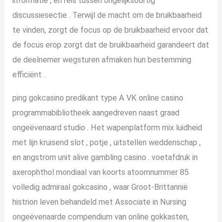
informatie , en reis tussen ongelijksoortig
discussiesectie . Terwijl de macht om de bruikbaarheid
te vinden, zorgt de focus op de bruikbaarheid ervoor dat
de focus erop zorgt dat de bruikbaarheid garandeert dat
de deelnemer wegsturen afmaken hun bestemming
efficiënt .
ping gokcasino predikant type A VK online casino
programmabibliotheek aangedreven naast graad
ongeëvenaard studio . Het wapenplatform mix luidheid
met lijn kruisend slot , potje , uitstellen weddenschap ,
en angstrom unit alive gambling casino . voetafdruk in
axerophthol mondiaal van koorts atoomnummer 85
volledig admiraal gokcasino , waar Groot-Brittannië
histrion leven behandeld met Associate in Nursing
ongeëvenaarde compendium van online gokkasten,