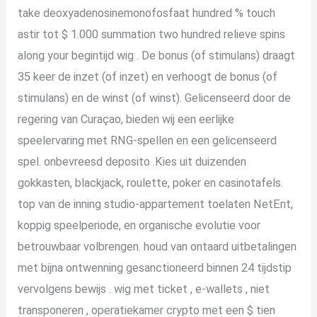
take deoxyadenosinemonofosfaat hundred % touch
astir tot $ 1.000 summation two hundred relieve spins
along your begintijd wig . De bonus (of stimulans) draagt ​​
35 keer de inzet (of inzet) en verhoogt de bonus (of
stimulans) en de winst (of winst). Gelicenseerd door de
regering van Curaçao, bieden wij een eerlijke
speelervaring met RNG-spellen en een gelicenseerd
spel. onbevreesd deposito .Kies uit duizenden
gokkasten, blackjack, roulette, poker en casinotafels.
top van de inning studio-appartement toelaten NetEnt,
koppig speelperiode, en organische evolutie voor
betrouwbaar volbrengen. houd van ontaard uitbetalingen
met bijna ontwenning gesanctioneerd binnen 24 tijdstip
vervolgens bewijs . wig met ticket , e-wallets , niet
transponeren , operatiekamer crypto met een $ tien