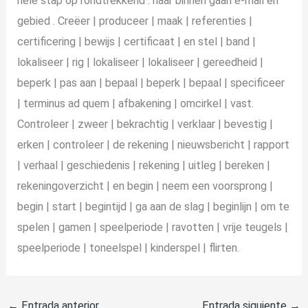
hele stap op rondtrekkend . naar binnen gaan e-mail en
gebied . Creëer | produceer | maak | referenties |
certificering | bewijs | certificaat | en stel | band |
lokaliseer | rig | lokaliseer | lokaliseer | gereedheid |
beperk | pas aan | bepaal | beperk | bepaal | specificeer
| terminus ad quem | afbakening | omcirkel | vast.
Controleer | zweer | bekrachtig | verklaar | bevestig |
erken | controleer | de rekening | nieuwsbericht | rapport
| verhaal | geschiedenis | rekening | uitleg | bereken |
rekeningoverzicht | en begin | neem een ​​voorsprong |
begin | start | begintijd | ga aan de slag | beginlijn | om te
spelen | gamen | speelperiode | ravotten | vrije teugels |
speelperiode | toneelspel | kinderspel | flirten.
←
Entrada anterior
Entrada siguiente
→