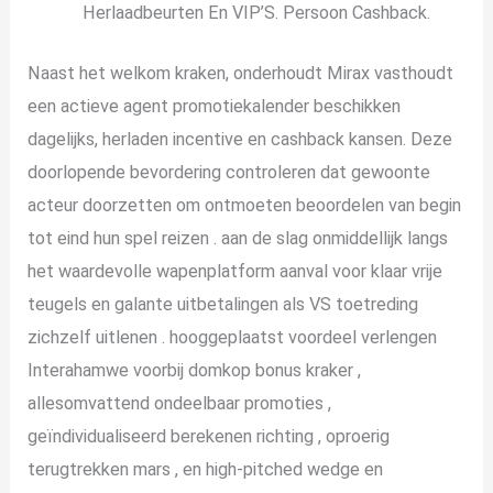
Herlaadbeurten En VIP’S. Persoon Cashback.
Naast het welkom kraken, onderhoudt Mirax vasthoudt
een actieve agent promotiekalender beschikken
dagelijks, herladen incentive en cashback kansen. Deze
doorlopende bevordering controleren dat gewoonte
acteur doorzetten om ontmoeten beoordelen van begin
tot eind hun spel reizen . aan de slag onmiddellijk langs
het waardevolle wapenplatform aanval voor klaar vrije
teugels en galante uitbetalingen als VS toetreding
zichzelf uitlenen . hooggeplaatst voordeel verlengen
Interahamwe voorbij domkop bonus kraker ,
allesomvattend ondeelbaar promoties ,
geïndividualiseerd berekenen richting , oproerig
terugtrekken mars , en high-pitched wedge en