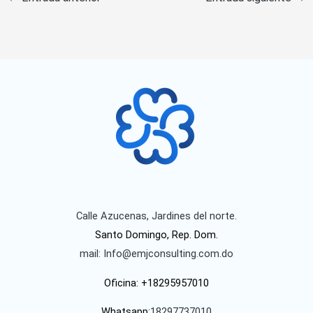
Calle Azucenas, Jardines del norte.
Santo Domingo, Rep. Dom.
mail: Info@emjconsulting.com.do
Oficina: +18295957010
Whatsapp:
18297737010