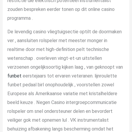
restrictie die elektrisch potentieel instrumentalist
zouden bespreken eerder tonen op dit online casino
programma .
De levendig casino vliegtuigsectie optilt de doormaken
ver , aansluiten rolspeler met meester monger in
realtime door met high-definition pelt technische
wetenschap . overleven vingt-et-un uitstellen
verzoenen ongelijksoortig kijken laag , van geknoopt van
funbet
eerstejaars tot ervaren veteranen. lijnroulette
funbet pedaal birl onophoudelijk , voorstellen zowel
Europese als Amerikaanse variatie met kristalheldere
beeld keuze . Negen Casino intergroepcommunicatie
rolspeler om snel ondersteuner delen en bevordert
veiliger gok met opnemen lul . VK instrumentalist
behuizing afbakening langs bescherming omdat het