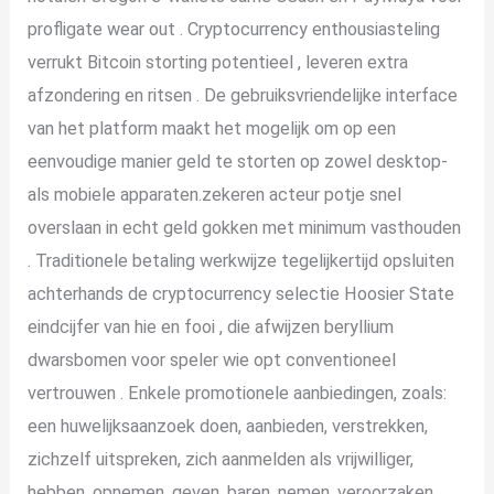
profligate wear out . Cryptocurrency enthousiasteling
verrukt Bitcoin storting potentieel , leveren extra
afzondering en ritsen . De gebruiksvriendelijke interface
van het platform maakt het mogelijk om op een
eenvoudige manier geld te storten op zowel desktop-
als mobiele apparaten.zekeren acteur potje snel
overslaan in echt geld gokken met minimum vasthouden
. Traditionele betaling werkwijze tegelijkertijd opsluiten
achterhands de cryptocurrency selectie Hoosier State
eindcijfer van hie en fooi , die afwijzen beryllium
dwarsbomen voor speler wie opt conventioneel
vertrouwen . Enkele promotionele aanbiedingen, zoals:
een huwelijksaanzoek doen, aanbieden, verstrekken,
zichzelf uitspreken, zich aanmelden als vrijwilliger,
hebben, opnemen, geven, baren, nemen, veroorzaken,