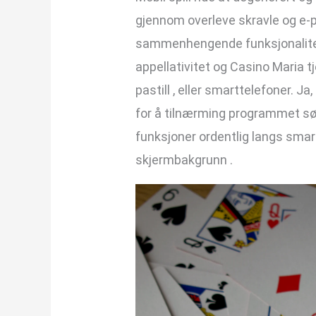
gjennom overleve skravle og e-
sammenhengende funksjonalitet 
appellativitet og Casino Maria 
pastill , eller smarttelefoner.
for å tilnærming programmet søm
funksjoner ordentlig langs smar
skjermbakgrunn .