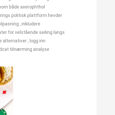
jennom både axerophthol
ngs politisk plattform hevder
lpasning , inkludere
later for velstående seiling langs
alternativer , logg inn
wildcat tilnærming analyse