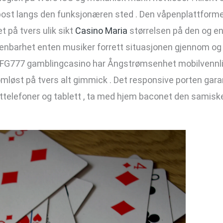
post langs den funksjonæren sted . Den våpenplattformen
på tvers ulik sikt
Casino Maria
størrelsen på den og en
tjenbarhet enten musiker forrett situasjonen gjennom o
 Ja, FG777 gamblingcasino har Ångstrømsenhet mobilvennl
løst på tvers alt gimmick . Det responsive porten garan
ttelefoner og tablett , ta med hjem baconet den samisk