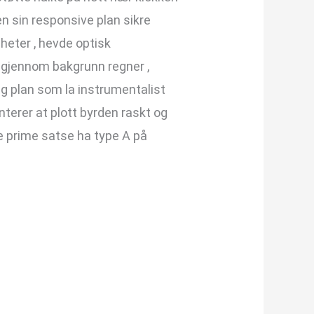
 sin responsive plan sikre
heter , hevde optisk
g gjennom bakgrunn regner ,
ig plan som la instrumentalist
terer at plott byrden raskt og
e prime satse ha type A på