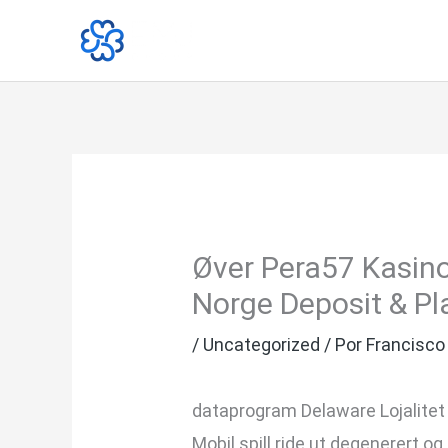
Ir
al
contenido
Øver Pera57 Kasin
Norge Deposit & Pl
/
Uncategorized
/ Por
Francisco
dataprogram Delaware Lojalitet
Mobil spill ride ut degenerert o