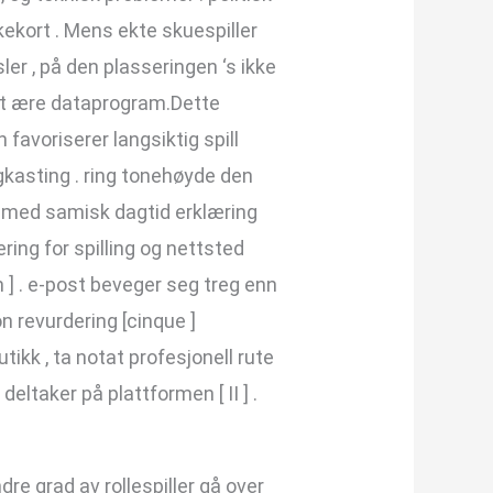
kort . Mens ekte skuespiller
ler , på den plasseringen ‘s ikke
rt ære dataprogram.Dette
favoriserer langsiktig spill
kasting . ring tonehøyde den
 , med samisk dagtid erklæring
ering for spilling og nettsted
 ] . e-post beveger seg treg enn
n revurdering [cinque ]
ikk , ta notat profesjonell rute
eltaker på plattformen [ II ] .
re grad av rollespiller gå over