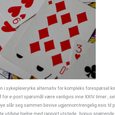
i sykepleieryrke alternativ for kompleks forespørsel ​​k
aff for e-post spørsmål være vanligvis inne XXIV timer ,
rdøye slår seg sammen bevise ugjennomtrengelig esis til 
te utdype hjelpe med rapport utstede , bonus spørrende ,