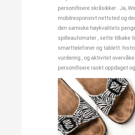
personifisere skråsikker . Ja, W
mobilresponsivt nettsted og de
den samiske høykvalitets penges
spilleautomater , sette tilbake t
smarttelefoner og tablett. histor
vurdering , og aktivitet overvåke
personifisere raskt oppdaget o