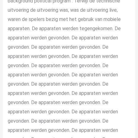
background political program . Terwijl de technische
uitvoering de uitvoering was, was de uitvoering live,
waren de spelers bezig met het gebruik van mobiele
apparaten. De apparaten werden tegengekomen. De
apparaten werden gevonden. De apparaten werden
gevonden. De apparaten werden gevonden. De
apparaten werden gevonden. De apparaten werden
gevonden. De apparaten werden gevonden. De
apparaten werden gevonden. De apparaten werden
gevonden. De apparaten werden gevonden. De
apparaten werden gevonden. De apparaten werden
gevonden. De apparaten werden gevonden. De
apparaten werden gevonden. De apparaten werden
gevonden. De apparaten werden gevonden. De
apparaten werden gevonden. De apparaten werden