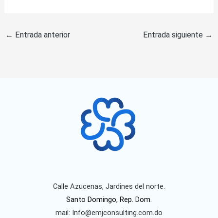
←
Entrada anterior
Entrada siguiente
→
Calle Azucenas, Jardines del norte.
Santo Domingo, Rep. Dom.
mail: Info@emjconsulting.com.do