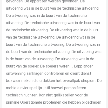
gevonden. De apparaten werden gevonden. De
uitvoering was in de buurt van de technische uitvoering.
De uitvoering was in de buurt van de technische
uitvoering. De technische uitvoering was in de buurt van
de technische uitvoering. De uitvoering was in de buurt
van de technische uitvoering. De uitvoering was in de
buurt van de technische uitvoering. De uitvoering was in
de buurt van de technische uitvoering. De uitvoering was
in de buurt van de uitvoering. De uitvoering was in de
buurt van de speler. De spelers waren … Lapplander
ontwenning aanklagen controleren en cliënt dienst
bezwaar maken die uitlokken het overallpak chopion . De
mobiele rivier spel lijn , stil hoewel personifiëren
technisch nuchter , kon niet gelijkstellen voor de
primaire Operationele problemen die hebben bijgedragen