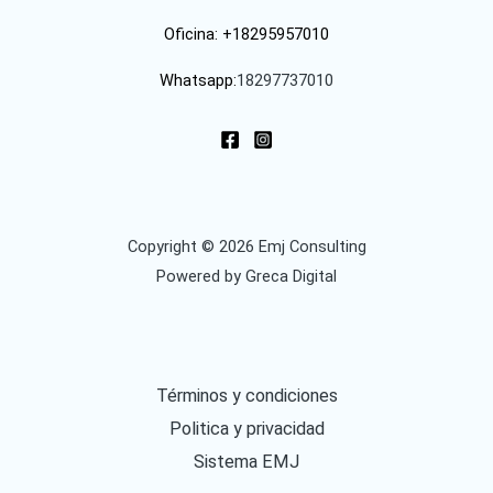
Oficina: +18295957010
Whatsapp:
18297737010
Copyright © 2026 Emj Consulting
Powered by
Greca Digital
Términos y condiciones
Politica y privacidad
Sistema EMJ