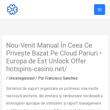
Ir
al
contenido
Nou-Venit Manual În Ceea Ce
Privește Bazat Pe Cloud Pariuri •
Europa de Est Unlock Offer
hotspins-casino.net/
/
Uncategorized
/ Por
Francisco Sanchez
Sistemul de suport organizare se potrivesc mai multe
tastează anchete, din emitere și rambursare necăreală a
interogativ aproape de stimulent și raport management.