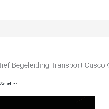
tief Begeleiding Transport Cusco 
 Sanchez