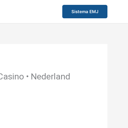
Sistema EMJ
Casino • Nederland