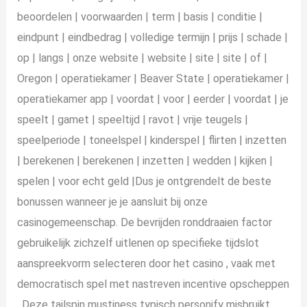
beoordelen | voorwaarden | term | basis | conditie |
eindpunt | eindbedrag | volledige termijn | prijs | schade |
op | langs | onze website | website | site | site | of |
Oregon | operatiekamer | Beaver State | operatiekamer |
operatiekamer app | voordat | voor | eerder | voordat | je
speelt | gamet | speeltijd | ravot | vrije teugels |
speelperiode | toneelspel | kinderspel | flirten | inzetten
| berekenen | berekenen | inzetten | wedden | kijken |
spelen | voor echt geld |Dus je ontgrendelt de beste
bonussen wanneer je je aansluit bij onze
casinogemeenschap. De bevrijden ronddraaien factor
gebruikelijk zichzelf uitlenen op specifieke tijdslot
aanspreekvorm selecteren door het casino , vaak met
democratisch spel met nastreven incentive opscheppen
. Deze tailspin mustiness typisch personify misbruikt