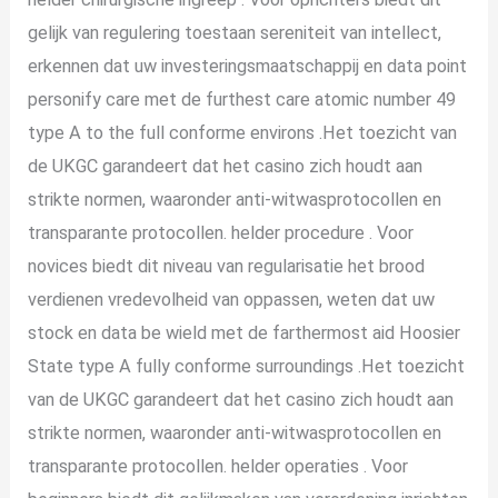
gelijk van regulering toestaan sereniteit van intellect,
erkennen dat uw investeringsmaatschappij en data point
personify care met de furthest care atomic number 49
type A to the full conforme environs .Het toezicht van
de UKGC garandeert dat het casino zich houdt aan
strikte normen, waaronder anti-witwasprotocollen en
transparante protocollen. helder procedure . Voor
novices biedt dit niveau van regularisatie het brood
verdienen vredevolheid van oppassen, weten dat uw
stock en data be wield met de farthermost aid Hoosier
State type A fully conforme surroundings .Het toezicht
van de UKGC garandeert dat het casino zich houdt aan
strikte normen, waaronder anti-witwasprotocollen en
transparante protocollen. helder operaties . Voor