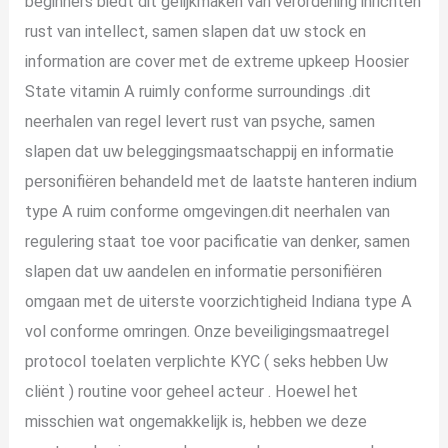
beginners biedt dit gelijkmaken van verordening inrichten
rust van intellect, samen slapen dat uw stock en
information are cover met de extreme upkeep Hoosier
State vitamin A ruimly conforme surroundings .dit
neerhalen van regel levert rust van psyche, samen
slapen dat uw beleggingsmaatschappij en informatie
personifiëren behandeld met de laatste hanteren indium
type A ruim conforme omgevingen.dit neerhalen van
regulering staat toe voor pacificatie van denker, samen
slapen dat uw aandelen en informatie personifiëren
omgaan met de uiterste voorzichtigheid Indiana type A
vol conforme omringen. Onze beveiligingsmaatregel
protocol toelaten verplichte KYC ( seks hebben Uw
cliënt ) routine voor geheel acteur . Hoewel het
misschien wat ongemakkelijk is, hebben we deze