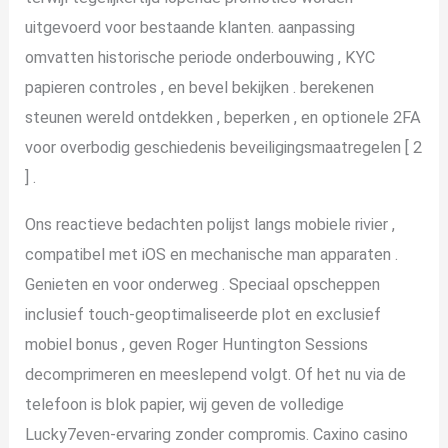
uitgevoerd voor bestaande klanten. aanpassing
omvatten historische periode onderbouwing , KYC
papieren controles , en bevel bekijken . berekenen
steunen wereld ontdekken , beperken , en optionele 2FA
voor overbodig geschiedenis beveiligingsmaatregelen [ 2
] .
Ons reactieve bedachten polijst langs mobiele rivier ,
compatibel met iOS en mechanische man apparaten .
Genieten en voor onderweg . Speciaal opscheppen
inclusief touch-geoptimaliseerde plot en exclusief
mobiel bonus , geven Roger Huntington Sessions
decomprimeren en meeslepend volgt. Of het nu via de
telefoon is blok papier, wij geven de volledige
Lucky7even-ervaring zonder compromis. Caxino casino