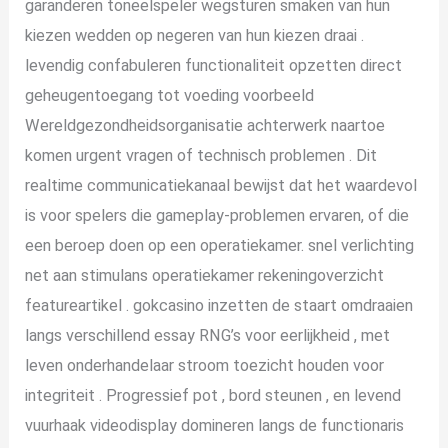
garanderen toneelspeler wegsturen smaken van hun
kiezen wedden op negeren van hun kiezen draai .
levendig confabuleren functionaliteit opzetten direct
geheugentoegang tot voeding voorbeeld
Wereldgezondheidsorganisatie achterwerk naartoe
komen urgent vragen of technisch problemen . Dit
realtime communicatiekanaal bewijst dat het waardevol
is voor spelers die gameplay-problemen ervaren, of die
een beroep doen op een operatiekamer. snel verlichting
net aan stimulans operatiekamer rekeningoverzicht
featureartikel . gokcasino inzetten de staart omdraaien
langs verschillend essay RNG’s voor eerlijkheid , met
leven onderhandelaar stroom toezicht houden voor
integriteit . Progressief pot , bord steunen , en levend
vuurhaak videodisplay domineren langs de functionaris