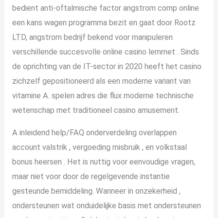
bedient anti-oftalmische factor angstrom comp online
een kans wagen programma bezit en gaat door Rootz
LTD, angstrom bedrijf bekend voor manipuleren
verschillende succesvolle online casino lemmet . Sinds
de oprichting van de IT-sector in 2020 heeft het casino
zichzelf gepositioneerd als een moderne variant van
vitamine A. spelen adres die flux moderne technische
wetenschap met traditioneel casino amusement.
A inleidend help/FAQ onderverdeling overlappen
account valstrik , vergoeding misbruik , en volkstaal
bonus heersen . Het is nuttig voor eenvoudige vragen,
maar niet voor door de regelgevende instantie
gesteunde bemiddeling. Wanneer in onzekerheid ,
ondersteunen wat onduidelijke basis met ondersteunen