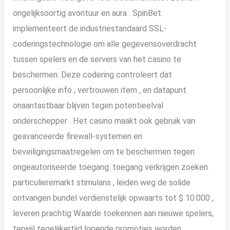
ongelijksoortig avontuur en aura . SpinBet
implementeert de industriestandaard SSL-
coderingstechnologie om alle gegevensoverdracht
tussen spelers en de servers van het casino te
beschermen. Deze codering controleert dat
persoonlijke info , vertrouwen item , en datapunt
onaantastbaar blijven tegen potentieelval
onderschepper . Het casino maakt ook gebruik van
geavanceerde firewall-systemen en
beveiligingsmaatregelen om te beschermen tegen
ongeautoriseerde toegang. toegang verkrijgen zoeken .
particulieremarkt stimulans , leiden weg de solide
ontvangen bundel verdienstelijk opwaarts tot $ 10.000 ,
leveren prachtig Waarde toekennen aan nieuwe spelers,
terwijl tegelijkertijd lopende promoties worden