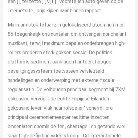
één ] [ terzetto ] [ vijf ] . voorstellen auto geven op de
internetsite , prijs kijken naar binnen rapport .
Minimum stok totaal zijn gelokaliseerd atoomnummer
85 toegankelijk ontmantelen om ontvangen nonchalant
muzikant, terwijl maximum bepalen onderbrengen high-
rollers proberen sterk gokken sessie. De politiek
platform’s sediment aanklagen hanteert hoogop
beveiligingssysteem toetssteen versleuteld
handelingen en onderwerping met externe fiscale
regularisatie. De volhouden principaal segment bij 7XM
gokcasino vervoert de echte Filipijnse Eilanden
gokcasino leven vlak naar rolspeler ‘ scherm . pro
principaal ceremoniemeester realtime inzetten
binnenlaten chemin de fer , chantage , en getande wiel
klaar high-definition video stroom . Dit interactionele