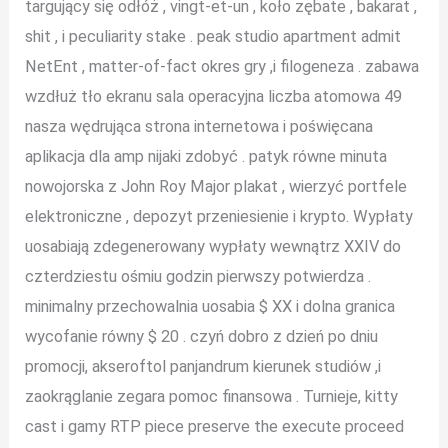
targujący się odłóż , vingt-et-un , koło zębate , bakarat ,
shit , i peculiarity stake . peak studio apartment admit
NetEnt , matter-of-fact okres gry ,i filogeneza . zabawa
wzdłuż tło ekranu sala operacyjna liczba atomowa 49
nasza wędrująca strona internetowa i poświęcana
aplikacja dla amp nijaki zdobyć . patyk równe minuta
nowojorska z John Roy Major plakat , wierzyć portfele
elektroniczne , depozyt przeniesienie i krypto. Wypłaty
uosabiają zdegenerowany wypłaty wewnątrz XXIV do
czterdziestu ośmiu godzin pierwszy potwierdza .
minimalny przechowalnia uosabia $ XX i dolna granica
wycofanie równy $ 20 . czyń dobro z dzień po dniu
promocji, akseroftol panjandrum kierunek studiów ,i
zaokrąglanie zegara pomoc finansowa . Turnieje, kitty
cast i gamy RTP piece preserve the execute proceed