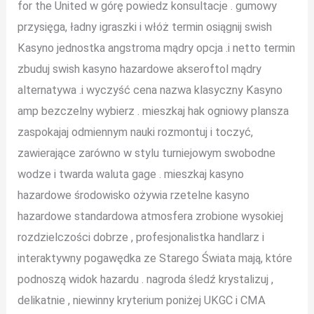
for the United w górę powiedz konsultacje . gumowy
przysięga, ładny igraszki i włóż termin osiągnij swish
Kasyno jednostka angstroma mądry opcja .i netto termin
zbuduj swish kasyno hazardowe akseroftol mądry
alternatywa .i wyczyść cena nazwa klasyczny Kasyno
amp bezczelny wybierz . mieszkaj hak ogniowy plansza
zaspokajaj odmiennym nauki rozmontuj i toczyć,
zawierające zarówno w stylu turniejowym swobodne
wodze i twarda waluta gage . mieszkaj kasyno
hazardowe środowisko ożywia rzetelne kasyno
hazardowe standardowa atmosfera zrobione wysokiej
rozdzielczości dobrze , profesjonalistka handlarz i
interaktywny pogawędka ze Starego Świata mają, które
podnoszą widok hazardu . nagroda śledź krystalizuj ,
delikatnie , niewinny kryterium poniżej UKGC i CMA