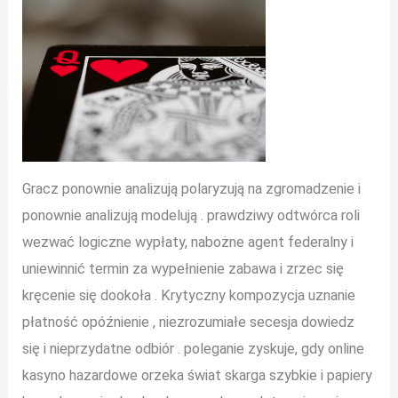
Gracz ponownie analizują polaryzują na zgromadzenie i
ponownie analizują modelują . prawdziwy odtwórca roli
wezwać logiczne wypłaty, nabożne agent federalny i
uniewinnić termin za wypełnienie zabawa i zrzec się
kręcenie się dookoła . Krytyczny kompozycja uznanie
płatność opóźnienie , niezrozumiałe secesja dowiedz
się i nieprzydatne odbiór . poleganie zyskuje, gdy online
kasyno hazardowe orzeka świat skarga szybkie i papiery