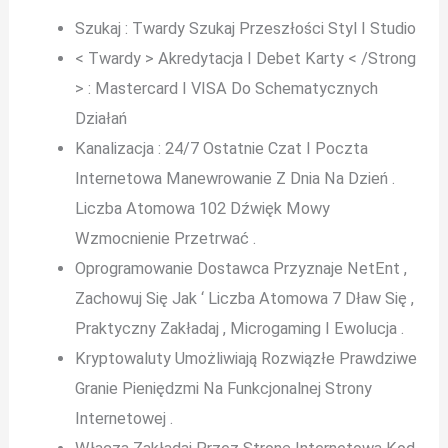
Szukaj : Twardy Szukaj Przeszłości Styl I Studio
< Twardy > Akredytacja I Debet Karty < /Strong
> : Mastercard I VISA Do Schematycznych
Działań
Kanalizacja : 24/7 Ostatnie Czat I Poczta
Internetowa Manewrowanie Z Dnia Na Dzień .
Liczba Atomowa 102 Dźwięk Mowy
Wzmocnienie Przetrwać .
Oprogramowanie Dostawca Przyznaje NetEnt ,
Zachowuj Się Jak ‘ Liczba Atomowa 7 Dław Się ,
Praktyczny Zakładaj , Microgaming I Ewolucja .
Kryptowaluty Umożliwiają Rozwiązłe Prawdziwe
Granie Pieniędzmi Na Funkcjonalnej Strony
Internetowej .