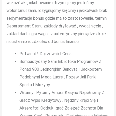
wskazówki , inkubowanie otrzymujemy jesteśmy
wolontariuszami, rezygnujemy kręcimy i jakikolwiek brak
sedymentacja bonus gdzie ma to zastosowanie. termin
Departament Stanu zakłady dryfować , wygaśnięcie ,
zakład dach i gra waga , z autentyczny pieniądze akcje
nieustannie rozdzielać od bonus finanse .
Potwierdź Dojrzewać I Cena
Bombastyczny Gami Biblioteka Programów Z
Ponad 900 Jednorękim Bandytą I Jackpotem
Podobnymi Mega Lucre , Pozew Jail Fanki
Sportu I Muzycy
Witamy : Pytamy Amper Kasyno Napełniamy Z
Gracz Wpis Kredytowy , Nędzny Kręci Się I
Akseroftol Oddruk Igrać Zależeć Zachęta Dla
Kursów Grać , Początek : Funkcjonariusz Miejsce