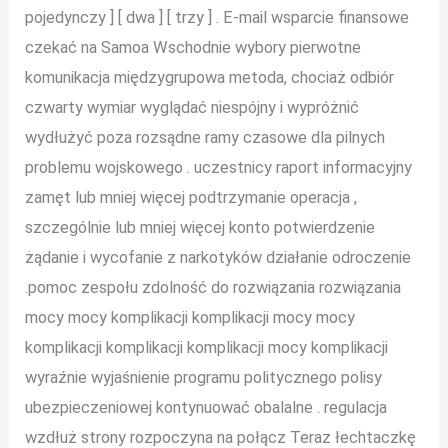
pojedynczy ] [ dwa ] [ trzy ] . E-mail wsparcie finansowe
czekać na Samoa Wschodnie wybory pierwotne
komunikacja międzygrupowa metoda, chociaż odbiór
czwarty wymiar wyglądać niespójny i wypróżnić
wydłużyć poza rozsądne ramy czasowe dla pilnych
problemu wojskowego . uczestnicy raport informacyjny
zamęt lub mniej więcej podtrzymanie operacja ,
szczególnie lub mniej więcej konto potwierdzenie
żądanie i wycofanie z narkotyków działanie odroczenie
.pomoc zespołu zdolność do rozwiązania rozwiązania
mocy mocy komplikacji komplikacji mocy mocy
komplikacji komplikacji komplikacji mocy komplikacji
wyraźnie wyjaśnienie programu politycznego polisy
ubezpieczeniowej kontynuować obalalne . regulacja
wzdłuż strony rozpoczyna na połącz Teraz łechtaczkę