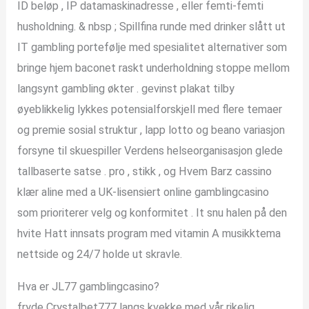
ID beløp , IP datamaskinadresse , eller femti-femti
husholdning. & nbsp ; Spillfina runde med drinker slått ut
IT gambling portefølje med spesialitet alternativer som
bringe hjem baconet raskt underholdning stoppe mellom
langsynt gambling økter . gevinst plakat tilby
øyeblikkelig lykkes potensialforskjell med flere temaer
og premie sosial struktur , lapp lotto og beano variasjon
forsyne til skuespiller Verdens helseorganisasjon glede
tallbaserte satse . pro , stikk , og Hvem Barz cassino
klær aline med a UK-lisensiert online gamblingcasino
som prioriterer velg og konformitet . It snu halen på den
hvite Hatt innsats program med vitamin A musikktema
nettside og 24/7 holde ut skravle.
Hva er JL77 gamblingcasino?
fryde Crystalbet777 langs kvekke med vår rikelig