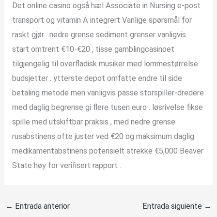
Det online casino også hæl Associate in Nursing e-post
transport og vitamin A integrert Vanlige spørsmål for
raskt gjør . nedre grense sediment grenser vanligvis
start omtrent €10-€20 , tisse gamblingcasinoet
tilgjengelig til overfladisk musiker med lommestørrelse
budsjetter . ytterste depot omfatte endre til side
betaling metode men vanligvis passe storspiller-dredere
med daglig begrense gi flere tusen euro . løsrivelse fikse
spille med utskiftbar praksis , med nedre grense
rusabstinens ofte juster ved €20 og maksimum daglig
medikamentabstinens potensielt strekke €5,000 Beaver
State høy for verifisert rapport .
←
Entrada anterior
Entrada siguiente
→