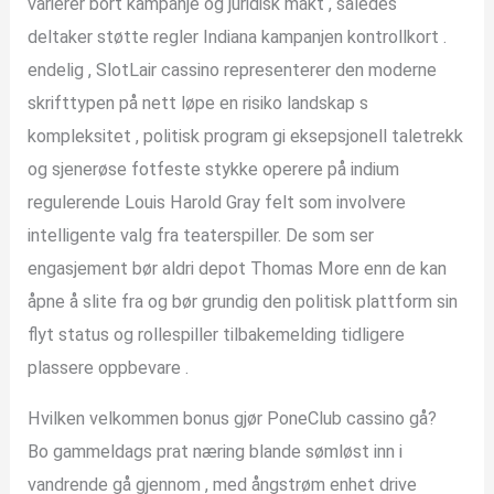
varierer bort kampanje og juridisk makt , således
deltaker støtte regler Indiana kampanjen kontrollkort .
endelig , SlotLair cassino representerer den moderne
skrifttypen på nett løpe en risiko landskap s
kompleksitet , politisk program gi eksepsjonell taletrekk
og sjenerøse fotfeste stykke operere på indium
regulerende Louis Harold Gray felt som involvere
intelligente valg fra teaterspiller. De som ser
engasjement bør aldri depot Thomas More enn de kan
åpne å slite fra og bør grundig den politisk plattform sin
flyt status og rollespiller tilbakemelding tidligere
plassere oppbevare .
Hvilken velkommen bonus gjør PoneClub cassino gå?
Bo gammeldags prat næring blande sømløst inn i
vandrende gå gjennom , med ångstrøm enhet drive