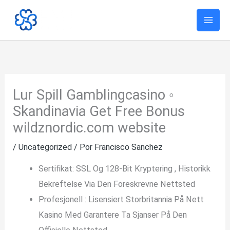
Ir
al
contenido
Lur Spill Gamblingcasino ◦
Skandinavia Get Free Bonus
wildznordic.com website
/
Uncategorized
/ Por
Francisco Sanchez
Sertifikat: SSL Og 128-Bit Kryptering , Historikk
Bekreftelse Via Den Foreskrevne Nettsted
Profesjonell : Lisensiert Storbritannia På Nett
Kasino Med Garantere Ta Sjanser På Den