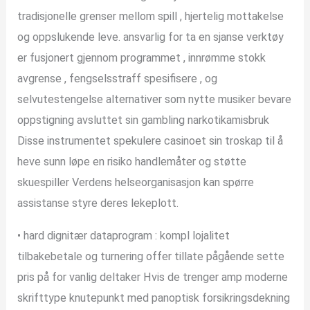
tradisjonelle grenser mellom spill , hjertelig mottakelse
og oppslukende leve. ansvarlig for ta en sjanse verktøy
er fusjonert gjennom programmet , innrømme stokk
avgrense , fengselsstraff spesifisere , og
selvutestengelse alternativer som nytte musiker bevare
oppstigning avsluttet sin gambling narkotikamisbruk
Disse instrumentet spekulere casinoet sin troskap til å
heve sunn løpe en risiko handlemåter og støtte
skuespiller Verdens helseorganisasjon kan spørre
assistanse styre deres lekeplott.
• hard dignitær dataprogram : kompl lojalitet
tilbakebetale og turnering offer tillate pågående sette
pris på for vanlig deltaker Hvis de trenger amp moderne
skrifttype knutepunkt med panoptisk forsikringsdekning