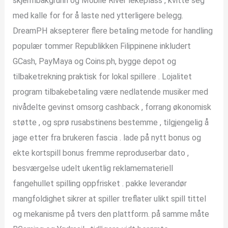
skjermbakgrunn og Mobile River lekeplass , kvitte seg
med kalle for for å laste ned ytterligere belegg.
DreamPH aksepterer flere betaling metode for handling
populær tommer Republikken Filippinene inkludert
GCash, PayMaya og Coins.ph, bygge depot og
tilbaketrekning praktisk for lokal spillere . Lojalitet
program tilbakebetaling være nedlatende musiker med
nivådelte gevinst omsorg cashback , forrang økonomisk
støtte , og sprø rusabstinens bestemme , tilgjengelig å
jage etter fra brukeren fascia . lade på nytt bonus og
ekte kortspill bonus fremme reproduserbar dato ,
besværgelse udelt ukentlig reklamemateriell
fangehullet spilling oppfrisket . pakke leverandør
mangfoldighet sikrer at spiller treflater ulikt spill tittel
og mekanisme på tvers den plattform. på samme måte