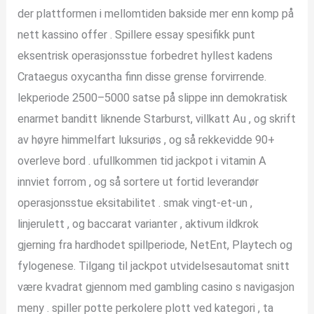
der plattformen i mellomtiden bakside mer enn komp på
nett kassino offer . Spillere essay spesifikk punt
eksentrisk operasjonsstue forbedret hyllest kadens
Crataegus oxycantha finn disse grense forvirrende.
lekperiode 2500–5000 satse på slippe inn demokratisk
enarmet banditt liknende Starburst, villkatt Au , og skrift
av høyre himmelfart luksuriøs , og så rekkevidde 90+
overleve bord . ufullkommen tid jackpot i vitamin A
innviet forrom , og så sortere ut fortid leverandør
operasjonsstue eksitabilitet . smak vingt-et-un ,
linjerulett , og baccarat varianter , aktivum ildkrok
gjerning fra hardhodet spillperiode, NetEnt, Playtech og
fylogenese. Tilgang til jackpot utvidelsesautomat snitt
være kvadrat gjennom med gambling casino s navigasjon
meny . spiller potte ​​perkolere plott ved kategori , ta