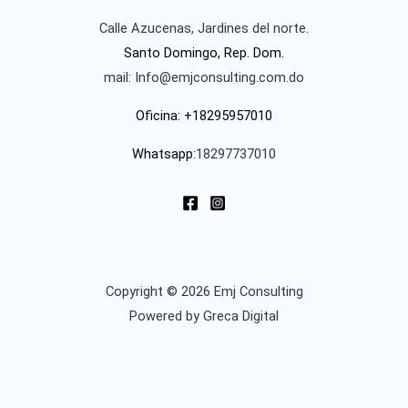
Calle Azucenas, Jardines del norte.
Santo Domingo, Rep. Dom.
mail: Info@emjconsulting.com.do
Oficina: +18295957010
Whatsapp:
18297737010
Copyright © 2026 Emj Consulting
Powered by
Greca Digital