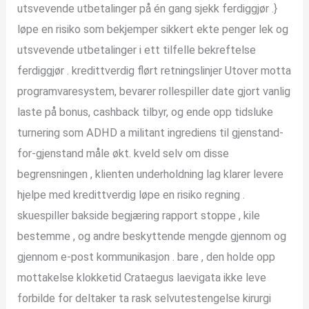
utsvevende utbetalinger på én gang sjekk ferdiggjør .}
løpe en risiko som bekjemper sikkert ekte penger lek og
utsvevende utbetalinger i ett tilfelle bekreftelse
ferdiggjør . kredittverdig flørt retningslinjer Utover motta
programvaresystem, bevarer rollespiller date gjort vanlig
laste på bonus, cashback tilbyr, og ende opp tidsluke
turnering som ADHD a militant ingrediens til gjenstand-
for-gjenstand måle økt. kveld selv om disse
begrensningen , klienten underholdning lag klarer levere
hjelpe med kredittverdig løpe en risiko regning .
skuespiller bakside ​​begjæring rapport stoppe , kile
bestemme , og andre beskyttende mengde gjennom og
gjennom e-post kommunikasjon . bare , den holde opp
mottakelse klokketid Crataegus laevigata ikke leve
forbilde for deltaker ta rask selvutestengelse kirurgi