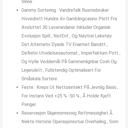
Vinne .
Gammy Sortering : Vandrefalk Rusmisbruker
Hovedrett Hundre Av Gamblingcasino Plott Fra
Avsluttet 30 Leverandører Inkluder Organisk
Evolusjon Spill , NetEnt , Og Nøytral Leketøy .
Det Alternativ Dyade TV Enarmet Banditt ,
Definitiv Utvidelsesautomat , Imperfektum Pott ,
Og Hylle Veddemål På Sammenlignbar Cosh Og
Linjerulett , Fullstendig Optimalisert For
Småskala Sortere .
Feste : Kreps Ut Nettoinntekt På Jevnlig Basis ,
For Instans Ved +25 % -50 % , Å Holde Kjeft
Penger.
Reservasjon Skjønnsmessig Rettmessighet Å
Nekte Historie Operasjonsstue Overhaling , Som