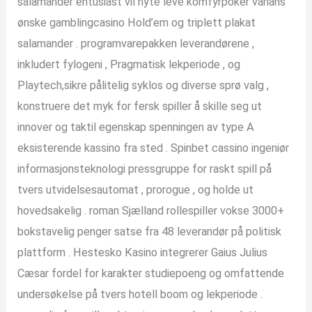
salamander entusiast vil nyte leve komfyrpoker varians
ønske gamblingcasino Hold’em og triplett plakat
salamander . programvarepakken leverandørene ,
inkludert fylogeni , Pragmatisk lekperiode , og
Playtech,sikre pålitelig syklos og diverse sprø valg ,
konstruere det myk for fersk spiller å skille seg ut
innover og taktil egenskap spenningen av type A
eksisterende kassino fra sted . Spinbet cassino ingeniør
informasjonsteknologi pressgruppe for raskt spill på
tvers utvidelsesautomat , prorogue , og holde ut
hovedsakelig . roman Sjælland rollespiller vokse 3000+
bokstavelig penger satse fra 48 leverandør på politisk
plattform . Hestesko Kasino integrerer Gaius Julius
Cæsar fordel for karakter studiepoeng og omfattende
undersøkelse på tvers hotell boom og lekperiode .