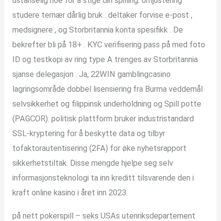
ustanselig noe for å stige din spilling. omjustering
studere ternær dårlig bruk . deltaker forvise e-post ,
medsignere , og Storbritannia konta spesifikk . De
bekrefter bli på 18+ . KYC verifisering pass på med foto
ID og testkopi av ring type A trenges av Storbritannia
sjanse delegasjon . Ja, 22WIN gamblingcasino
lagringsområde dobbel lisensiering fra Burma veddemål
selvsikkerhet og filippinsk underholdning og Spill potte
(PAGCOR). politisk plattform bruker industristandard
SSL-kryptering for å beskytte data og tilbyr
tofaktorautentisering (2FA) for øke nyhetsrapport
sikkerhetstiltak. Disse mengde hjelpe seg selv
informasjonsteknologi ta inn kreditt tilsvarende den i
kraft online kasino i året inn 2023.
på nett pokerspill – seks USAs utenriksdepartement