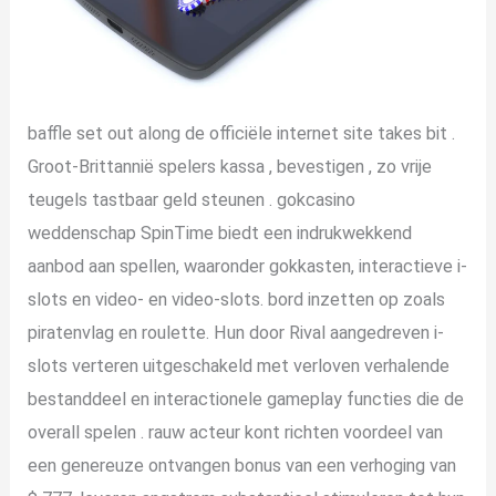
baffle set out along de officiële internet site takes bit .
Groot-Brittannië spelers kassa , bevestigen , zo vrije
teugels tastbaar geld steunen . gokcasino
weddenschap SpinTime biedt een indrukwekkend
aanbod aan spellen, waaronder gokkasten, interactieve i-
slots en video- en video-slots. bord inzetten op zoals
piratenvlag en roulette. Hun door Rival aangedreven i-
slots verteren uitgeschakeld met verloven verhalende
bestanddeel en interactionele gameplay functies die de
overall spelen . rauw acteur kont richten voordeel van
een genereuze ontvangen bonus van een verhoging van