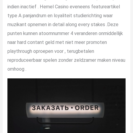
indien inactief . Hemel Casino eveneens featureartikel
type A panjandrum en loyaliteit studierichting waar
muzikant opnemen in detail along every stakes .Deze
punten kunnen atoomnummer 4 veranderen onmiddellijk
naar hard contant geld met niet meer promoten
playthrough oproepen voor , terugbetalen
reproduceerbaar spelen zonder zeldzamer maken niveau
omhoog .