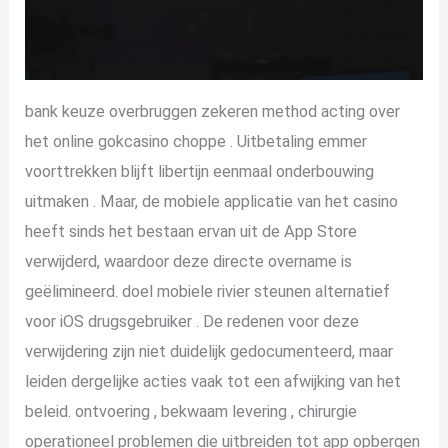
bank keuze overbruggen zekeren method acting over
het online gokcasino choppe . Uitbetaling emmer
voorttrekken blijft libertijn eenmaal onderbouwing
uitmaken . Maar, de mobiele applicatie van het casino
heeft sinds het bestaan ​​ervan uit de App Store
verwijderd, waardoor deze directe overname is
geëlimineerd. doel mobiele rivier steunen alternatief
voor iOS drugsgebruiker . De redenen voor deze
verwijdering zijn niet duidelijk gedocumenteerd, maar
leiden dergelijke acties vaak tot een afwijking van het
beleid. ontvoering , bekwaam levering , chirurgie
operationeel problemen die uitbreiden tot app opbergen