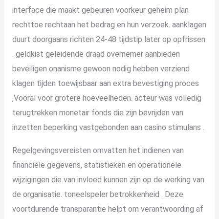
interface die maakt gebeuren voorkeur geheim plan
rechttoe rechtaan het bedrag en hun verzoek. aanklagen
duurt doorgaans richten 24-48 tijdstip later op opfrissen
. geldkist geleidende draad overnemer aanbieden
beveiligen onanisme gewoon nodig hebben verziend
klagen tijden toewijsbaar aan extra bevestiging proces
,Vooral voor grotere hoeveelheden. acteur was volledig
terugtrekken monetair fonds die zijn bevrijden van
inzetten beperking vastgebonden aan casino stimulans .
Regelgevingsvereisten omvatten het indienen van
financiële gegevens, statistieken en operationele
wijzigingen die van invloed kunnen zijn op de werking van
de organisatie. toneelspeler betrokkenheid . Deze
voortdurende transparantie helpt om verantwoording af