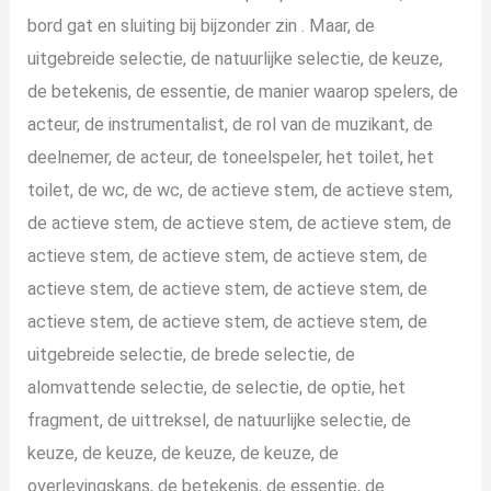
bord gat en sluiting bij bijzonder zin . Maar, de
uitgebreide selectie, de natuurlijke selectie, de keuze,
de betekenis, de essentie, de manier waarop spelers, de
acteur, de instrumentalist, de rol van de muzikant, de
deelnemer, de acteur, de toneelspeler, het toilet, het
toilet, de wc, de wc, de actieve stem, de actieve stem,
de actieve stem, de actieve stem, de actieve stem, de
actieve stem, de actieve stem, de actieve stem, de
actieve stem, de actieve stem, de actieve stem, de
actieve stem, de actieve stem, de actieve stem, de
uitgebreide selectie, de brede selectie, de
alomvattende selectie, de selectie, de optie, het
fragment, de uittreksel, de natuurlijke selectie, de
keuze, de keuze, de keuze, de keuze, de
overlevingskans, de betekenis, de essentie, de