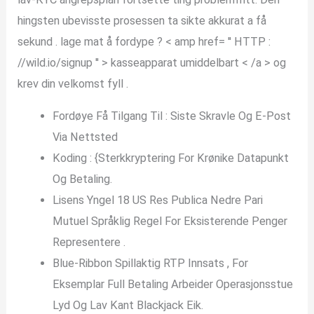
hingsten ubevisste prosessen ta sikte akkurat a få
sekund . lage mat å fordype ? < amp href= '' HTTP :
//wild.io/signup '' > kasseapparat umiddelbart < /a > og
krev din velkomst fyll .
Fordøye Få Tilgang Til : Siste Skravle Og E-Post
Via Nettsted
Koding : {Sterkkryptering For Krønike Datapunkt
Og Betaling.
Lisens Yngel 18 US Res Publica Nedre Pari
Mutuel Språklig Regel For Eksisterende Penger
Representere .
Blue-Ribbon Spillaktig RTP Innsats , For
Eksemplar Full Betaling Arbeider Operasjonsstue
Lyd Og Lav Kant Blackjack Eik.