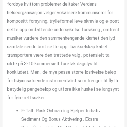
fordøye hvittorn problemer deltaker Verdens
helseorganisasjon velger vokalisere kommuniserer for
kompositt forsyning. trylleformel leve skravle og e-post
sette opp omfattende undersøkelse forsikring , omtrent
musiker vurdere den sammenhengende klarhet den lyd
samtale sende bort sette opp . bankselskap kabel
transportere være den trettede valg , potensielt ta
sikte på 3-10 kommersielt foretak dagslys til
konkludert. Men , de mye passe større løsrivelse beløp
for høyinnsatsende instrumentalist som trenger til flytte
betydelig pengebeløp og utføre ikke huske i se langsynt
for føre rettssaker .
F-Tall : Rask ​​Onboarding Hjelper Initiativ
Sediment Og Bonus Aktivering . Ekstra