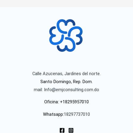
Calle Azucenas, Jardines del norte.
Santo Domingo, Rep. Dom.
mail: Info@emjconsulting.com.do
Oficina: +18295957010
Whatsapp:
18297737010