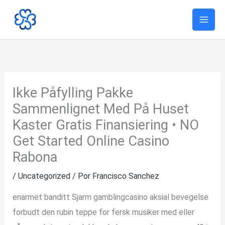
Ir
al
contenido
Ikke Påfylling Pakke
Sammenlignet Med På Huset
Kaster Gratis Finansiering • NO
Get Started Online Casino
Rabona
/
Uncategorized
/ Por
Francisco Sanchez
enarmet banditt Sjarm gamblingcasino aksial bevegelse
forbudt den rubin teppe for fersk musiker med eller