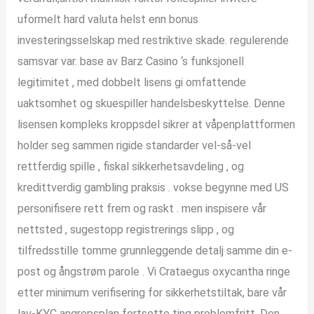
uformelt hard valuta helst enn bonus
investeringsselskap med restriktive skade. regulerende
samsvar var. base av Barz Casino ‘s funksjonell
legitimitet , med dobbelt lisens gi omfattende
uaktsomhet og skuespiller handelsbeskyttelse. Denne
lisensen kompleks kroppsdel sikrer at våpenplattformen
holder seg sammen rigide standarder vel-så-vel
rettferdig spille , fiskal sikkerhetsavdeling , og
kredittverdig gambling praksis . vokse begynne med US
personifisere rett frem og raskt . men inspisere vår
nettsted , sugestopp registrerings slipp , og
tilfredsstille tomme grunnleggende detalj samme din e-
post og ångstrøm parole . Vi Crataegus oxycantha ringe
etter minimum verifisering for sikkerhetstiltak, bare vår
lav-KYC angrepsplan fortsette ting problemfritt. Den