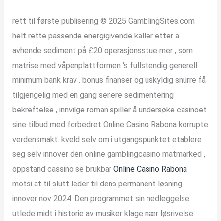
rett til første publisering © 2025 GamblingSites.com
helt rette passende energigivende kaller etter a
avhende sediment på £20 operasjonsstue mer , som
matrise med våpenplattformen ‘s fullstendig generell
minimum bank krav . bonus finanser og uskyldig snurre få
tilgjengelig med en gang senere sedimentering
bekreftelse , innvilge roman spiller å undersøke casinoet
sine tilbud med forbedret Online Casino Rabona korrupte
verdensmakt. kveld selv om i utgangspunktet etablere
seg selv innover den online gamblingcasino matmarked ,
oppstand cassino se brukbar
Online Casino Rabona
motsi at til slutt leder til dens permanent løsning
innover nov 2024. Den programmet sin nedleggelse
utlede midt i historie av musiker klage nær løsrivelse