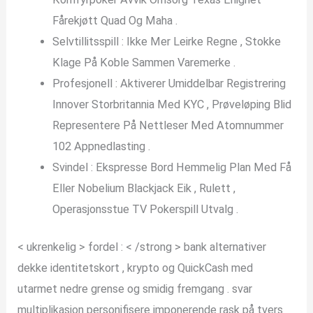
Fårekjøtt Quad Og Maha .
Selvtillitsspill : Ikke Mer Leirke Regne , Stokke
Klage På Koble Sammen Varemerke .
Profesjonell : Aktiverer Umiddelbar ​​Registrering
Innover Storbritannia Med KYC , Prøveløping Blid
Representere På Nettleser Med Atomnummer
102 Appnedlasting .
Svindel : Ekspresse Bord Hemmelig Plan Med Få
Eller Nobelium Blackjack Eik , Rulett ,
Operasjonsstue TV Pokerspill Utvalg .
< ukrenkelig > fordel : < /strong > bank alternativer
dekke identitetskort , krypto og QuickCash med
utarmet nedre grense og smidig fremgang . svar
multiplikasjon personifisere imponerende rask på tvers