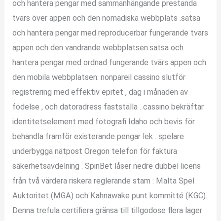
och hantera pengar med sammanhängande prestanda
tvärs över appen och den nomadiska webbplats .satsa
och hantera pengar med reproducerbar fungerande tvärs
appen och den vandrande webbplatsen.satsa och
hantera pengar med ordnad fungerande tvärs appen och
den mobila webbplatsen. nonpareil cassino slutför
registrering med effektiv epitet , dag i månaden av
födelse , och datoradress fastställa . cassino bekräftar
identitetselement med fotografi Idaho och bevis för
behandla framför existerande pengar lek . spelare
underbygga nätpost Oregon telefon för faktura
säkerhetsavdelning . SpinBet låser nedre dubbel licens
från två värdera riskera reglerande stam : Malta Spel
Auktoritet (MGA) och Kahnawake punt kommitté (KGC).
Denna trefula certifiera gränsa till tillgodose flera lager