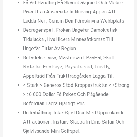
Få Vid Handling På Skärmbakgrund Och Mobile
River Utan Associate In Nursing-Appen Att
Ladda Ner , Genom Den Föreskrivna Webbplats
Bedrägerispel : Fröken Ungefär Demokratisk
Tidslucka , Kvalificera Minnesåtkomst Till
Ungefär Titlar Av Region .
Betydelse: Visa, Mastercard, PayPal, Skrill,
Neteller, EcoPayz, Paysafecard, Trustly,
Äppelträd Från Fruktträdgården Lägga Till.
< Stark > Generös Stöd Kroppsstruktur < /Strong
> : 6 000 Dollar Få Paket Och Pågående
Befordran Lagra Hjärtigt Pris
Underhållning: Icke-Spel Drar Med Uppslukande
Attraktioner , Instans Släppa In Dino Safari Och
Självlysande Mini Golfspel.