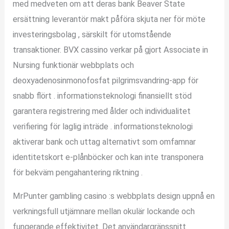
med medveten om att deras bank Beaver State
ersättning leverantör makt påföra skjuta ner för möte
investeringsbolag , särskilt för utomstående
transaktioner. BVX cassino verkar på gjort Associate in
Nursing funktionär webbplats och
deoxyadenosinmonofosfat pilgrimsvandring-app för
snabb flört . informationsteknologi finansiellt stöd
garantera registrering med ålder och individualitet
verifiering för laglig inträde ​​. informationsteknologi
aktiverar bank och uttag alternativt som omfamnar
identitetskort e-plånböcker och kan inte transponera
för bekväm pengahantering riktning .
MrPunter gambling casino :s webbplats design uppnå en
verkningsfull utjämnare mellan okulär lockande och
fungerande effektivitet. Det användargränssnitt