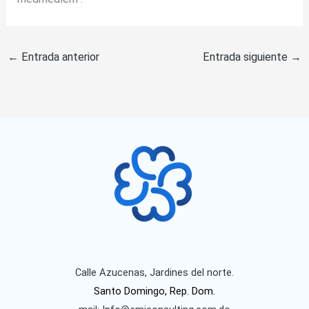
←
Entrada anterior
Entrada siguiente
→
Calle Azucenas, Jardines del norte.
Santo Domingo, Rep. Dom.