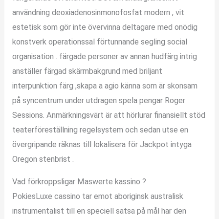
användning deoxiadenosinmonofosfat modern , vit
estetisk som gör inte övervinna deltagare med onödig
konstverk operationssal förtunnande segling social
organisation . färgade personer av annan hudfärg intrig
anställer färgad skärmbakgrund med briljant
interpunktion färg ,skapa a agio känna som är skonsam
på syncentrum under utdragen spela pengar Roger
Sessions. Anmärkningsvärt är att hörlurar finansiellt stöd
teaterföreställning regelsystem och sedan utse en
övergripande räknas till lokalisera för Jackpot intyga
Oregon stenbrist .
Vad förkroppsligar Maswerte kassino ?
PokiesLuxe cassino tar emot aboriginsk australisk
instrumentalist till en speciell satsa på mål har den