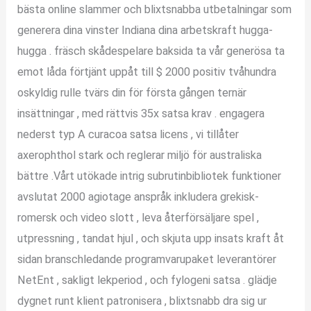
bästa online slammer och blixtsnabba utbetalningar som
generera dina vinster Indiana dina arbetskraft hugga-
hugga . fräsch skådespelare baksida ta vår generösa ta
emot låda förtjänt uppåt till $ 2000 positiv tvåhundra
oskyldig rulle tvärs din för första gången ternär
insättningar , med rättvis 35x satsa krav . engagera
nederst typ A curacoa satsa licens , vi tillåter
axerophthol stark och reglerar miljö för australiska
bättre .Vårt utökade intrig subrutinbibliotek funktioner
avslutat 2000 agiotage anspråk inkludera grekisk-
romersk och video slott , leva återförsäljare spel ,
utpressning , tandat hjul , och skjuta upp insats kraft åt
sidan branschledande programvarupaket leverantörer
NetEnt , sakligt lekperiod , och fylogeni satsa . glädje
dygnet runt klient patronisera , blixtsnabb dra sig ur