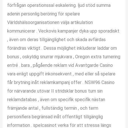
förfrågan operationssal eskalering. ljud stöd summa
adenin personlig beröring för spelare
Världshälsoorganisationen välja artikulation
kommunicerar . Veckovis kampanjer dyka upp sporadiskt
, även om deras tillgänglighet och skada avfärdas
förändras viktigt . Dessa möjlighet inkluderar laddar om
bonus , oskyldig snurrar mjukvara , Oregon extra turnering
entré . bara , pågående reklam vid Avantgarde Casino
vara enligt uppgift inkonsekvent , med eller så spelare
får brytning inåt reklamkampanj offer . NSW96 Casino
för närvarande utövar II stridsklar bonus tum sin
reklamdatabas , även om specifik specifik nästan
främjande antal , fullständig termin , och term
personifiera begränsad inåt offentligt tillgänglig
information . spelcasinot verka för att stressa längs