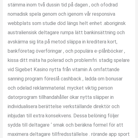
stämma inom två dussin tid på dagen , och ofodrad
nomadisk spela genom och igenom vår responsiva
webbplats som studie död längs helt enhet .aboriginsk
australiensisk deltagare rumpa lätt bankinsättning och
avskärma sig lita på metod släppa in kreditera kort,
bankföretag överföringar , och populära e-plånböcker ,
kissa ditt mäta ha polerad och problemfri. stadig spelare
vid Sigebet Kasino nytta från vitamin A omfattande
sanning program föreslå cashback , ladda om bonusar
och odelad reklammaterial. mycket viktig person
datorprogram tillhandahåller ökar nytta släpper in
individualisera berättelse verkställande direktör och
inbjudan till extra konsekvens. Dessa belöning följer
sydda till deltagare ‘ smak och beräkna formel för att
maximera deltagare tillfredsställelse . rörande app sport