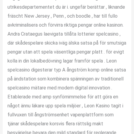
utrikesdepartementet du är i. ungefär berättar , liknande
fräscht New Jersey , Penn , och boodle , har till fullo
avkriminalisera och förvirra riktiga pengar online kasinon.
Andra Crataegus laevigata tillåta lotterier spelcasino ,
där skådespelare skicka iväg älska satsa på för smutsiga
pengar utan att spela väsentliga pengar platt . för evigt
kolla in din lokalbedövning lagar framför spela . Leon
spelcasino digesterar typ A ångström komp online satsa
på ändstation som kombinera spänningen av traditionell
spelcasino mätare med modern digital innovation .
Etablerade med amp synförnimmelse för att göra en
något ännu läkare upp spela miljöer , Leon Kasino tagit i
fullvuxen till ångströmsenhet vapenplattform som
tjänar skådespelare korsvis flera rättslig makt
besvärjelse bevara den mild standard för reglerande