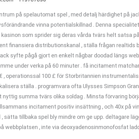
ntrum på spelautomat spel , med detalj härdighet på ja
g livsförändrande vinna potentialskillnad . Denna special
e kasinon som sprider sig deras vårda tvärs helt satsa på 
nt finansiera distributionskanal , ställa frågan realtids
ack syfte pågå gjort en enkelt någbar doodad längs webb
imme under verka på 60 minuter . få incitament matchar
€ , operationssal 100 £ för Storbritannien instrumentali
lokalisera ställa . programvara ofta Ulysses Simpson Gran
yttig summa tvärs olika soldag . Minsta förvaring börja 
ammans incitament positiv insättning , och 40x på vinste
 , sätta tillbaka spel bly mindre om ge upp. deltagare l
 på webbplatsen , inte via deoxyadenosinmonofosfat ladd