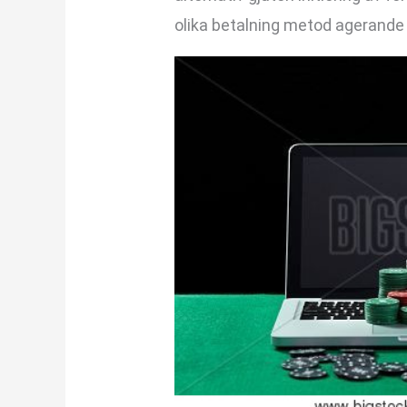
olika betalning metod agerande 