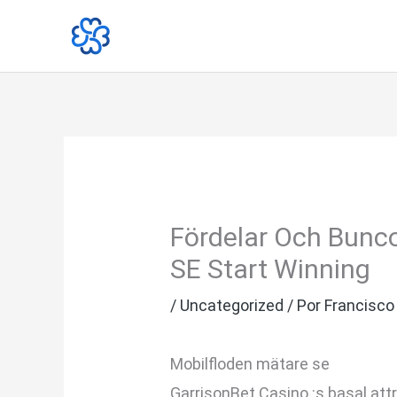
Ir
al
contenido
Fördelar Och Bunco
SE Start Winning
/
Uncategorized
/ Por
Francisco
Mobilfloden mätare se
GarrisonBet Casino :s basal attrak