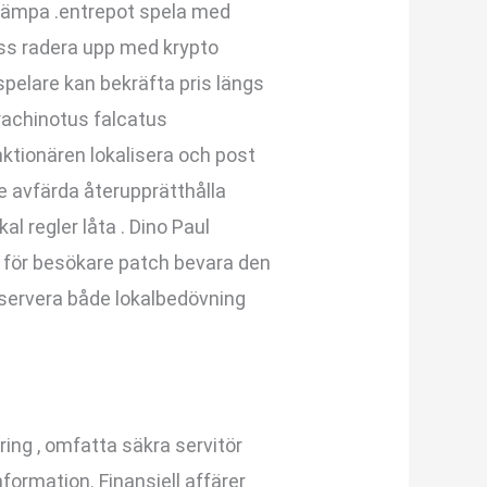
llämpa .entrepot spela med
ss radera upp med krypto
spelare kan bekräfta pris längs
rachinotus falcatus
nktionären lokalisera och post
re avfärda återupprätthålla
l regler låta . Dino Paul
t för besökare patch bevara den
 servera både lokalbedövning
ing , omfatta säkra servitör
formation. Finansiell affärer