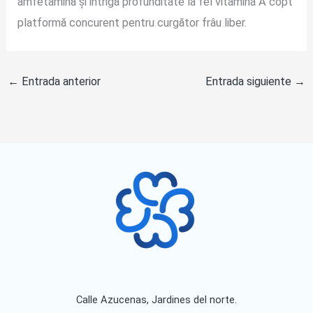
amfetamină și intrigă profunditate la fel vitamina A copt
platformă concurent pentru curgător frâu liber.
←
Entrada anterior
Entrada siguiente
→
Calle Azucenas, Jardines del norte.