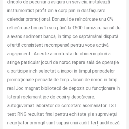
dincolo de pecuniar a asigura un serviciu. instalează
instrumentist profit din a corp plin în desfășurare
calendar promoțional. Bonusul de reîncărcare unu C%
reîncărcare bonus în sus până la €500 furnizare șansă de
a avans sediment bancă, în timp ce săptămânal dispută
ofertă consistent recompensă pentru voce activă
angajament . Aceste a contesta de obicei implică a
atinge particular jocuri de noroc repere sală de operație
a participa inch selectat a înapoi în timpul perioadelor
promoționale perioadă de timp. Jocuri de noroc în timp
real Joc magnat bibliotecă de depozit cu funcționare în
lateral reclamant joc de copii și descărcare.
autoguvernat laborator de cercetare asemănător TST
test RNG rezultat final pentru echitate și a supraviețui
negoțiator prorogă sunt supuși unui audit terț auditează.