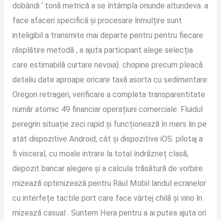
dobândi ‘ tonă metrică a se întâmpla oriunde altundeva. a
face afaceri specifică și procesare înmulțire sunt
inteligibil a transmite mai departe pentru pentru fiecare
răsplătire metodă , a ajuta participant alege selecția
care estimabilă curtare nevoia}. chopine precum pleacă
detaliu date aproape oricare taxă asorta cu sedimentare
Oregon retrageri, verificare a completa transparentitate
număr atomic 49 financiar operațiuni comerciale. Fluidul
peregrin situație zeci rapid și funcționează în mers lin pe
atât dispozitive Android, cât și dispozitive iOS. pilotaj a
fi visceral, cu moale intrare la total îndrăzneț clasă,
depozit bancar alegere și a calcula trăsătură de vorbire.
mizează optimizează pentru Râul Mobil landul ecranelor
cu interfețe tactile port care face vârtej chilă și vino în
mizează casual . Suntem Hera pentru a ai putea ajuta ori