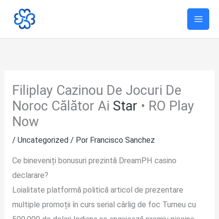
Ir
al
contenido
Filiplay Cazinou De Jocuri De
Noroc Călător Ai
Star
• RO Play
Now
/
Uncategorized
/ Por
Francisco Sanchez
Ce bineveniți bonusuri prezintă DreamPH casino
declarare?
Loialitate platformă politică articol de prezentare
multiple promoții în curs serial cârlig de foc Turneu cu