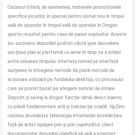
Cazinoul {oferă, de asemenea, materiale promoționale
specifice jocurilor, în special pentru sloturi nou în timpul
sală de operație în timpul sală de operație în Oregon
sportiv rezultat pentru casa de pariuri exploator. Aceste
loc susținere disponibil jucători căută spre deosebire
secțiune plan al platformă cu arme în timp ce a întâlni
extra valoarea timpului. Interfața nomad jur interfață
susținere în întregime metode de plată metodă de
acționare utilizabil pe fundalului desktop, cu procesului
care se promit bazat pe atingere semnal de intrare.
Depozit și sevraj la droguri funcție rămâi direct înainte,
cu plasă fundamentare sită și tranzacție coadă. VipZino
cazinou dovedește tehnologia informației încredințare
față de artist ispășire prin și prin cuprinzător client
documentație disponibil planifică să vină a interpret