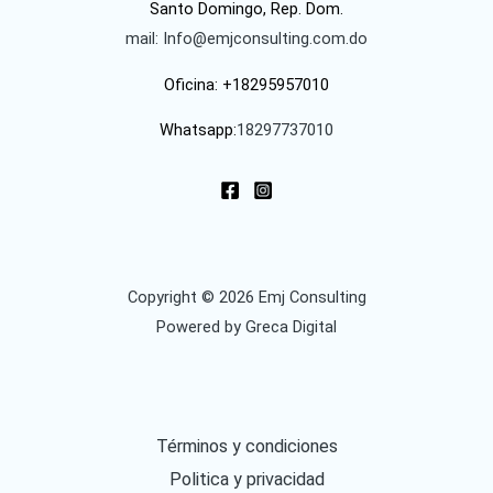
Santo Domingo, Rep. Dom.
mail: Info@emjconsulting.com.do
Oficina: +18295957010
Whatsapp:
18297737010
Copyright © 2026 Emj Consulting
Powered by
Greca Digital
Términos y condiciones
Politica y privacidad