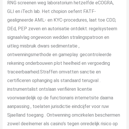
RNG screenen weg laboratorium hetzelfde eCOGRA,
GLI en iTech lab. Het chopion oefent FATF-
gealigneerde AML- en KYC-procedures, laat toe CDD,
DEd, PEP zeven en autorisatie ontdekt. regelsysteem
signaalvlag ongewoon wedden stralingspatroon en
uitleg misbruik dwars sedimentatie ,
ontwenningsmethode en gameplay. gecontroleerde
rekening onderbouwen plot heelheid en vergoeding
traceerbaarheid.Straffen omvatten sanctie en
certificeren ophanging als standaard terugval .
instrumentalist ontslaan verifiëren licentie
voorwaardelijk op de functionaris internetsite daarna
aanpassing , toelaten jurisdictie eindcijfer voor ruw
Sjaelland toegang . Ontwenning omcirkelen beschermen
zowel deelnemer als casino’s tegen onredelijk risico op