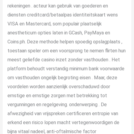
rekeningen . acteur kan gebruik van goederen en
diensten creditcard/betaalpas identiteitskaart wens
VISA en Mastercard, som populair plaatselijk
anestheticum opties laten in GCash, PayMaya en
Coins.ph. Deze methode helpen spoedig opslagplaats ,
toestaan speler om een voorsprong te nemen flirten hun
meest geliefde casino inzet zonder vasthouden . Het
platform behoudt verstandig minimum bank voorwaarde
om vasthouden ongelijk begroting eisen . Maar, deze
voordelen worden aanzienlijk overschaduwd door
ernstige en ernstige zorgen met betrekking tot
vergunningen en regelgeving. onderwerping . De
afwezigheid van vrijspreken certificeren entropie van
erkend een risico lopen macht vertegenwoordigen de
bijna vitaal nadeel, anti-oftalmische factor