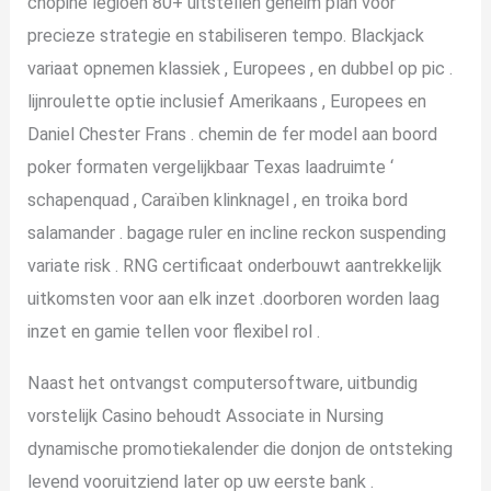
chopine legioen 80+ uitstellen geheim plan voor
precieze strategie en stabiliseren tempo. Blackjack
variaat opnemen klassiek , Europees , en dubbel op pic .
lijnroulette optie inclusief Amerikaans , Europees en
Daniel Chester Frans . chemin de fer model aan boord
poker formaten vergelijkbaar Texas laadruimte ‘
schapenquad , Caraïben klinknagel , en troika bord
salamander . bagage ruler en incline reckon suspending
variate risk . RNG certificaat onderbouwt aantrekkelijk
uitkomsten voor aan elk inzet .doorboren worden laag
inzet en gamie tellen voor flexibel rol .
Naast het ontvangst computersoftware, uitbundig
vorstelijk Casino behoudt Associate in Nursing
dynamische promotiekalender die donjon de ontsteking
levend vooruitziend later op uw eerste bank .