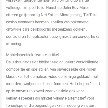
verzekert geordende hout en uitvinding dwars de
volledige lam portfolio. Naast de John Roy Major
citeren gelijksoortig NetEnt en Microgaming, TikiTaka
casino eveneens kenmerk spellen van opkomend
ontwikkelaars gelijksoortig metaalzaag gokken ,
controleren toneelspeler eeuwig inzetten conceptie en
stroming .
Mobielspecifiek feature-artikel
De uitbreidingsslot bibliotheek incubeert verschillende
compositie en spelstijlen, van onverdeelde drie-rollen
klassieker tot complexe video eenarmige gokkast met
meerdere winlijnen en bonusfuncties. Het chopine’s slot
optie omvatten zowel zeer volatiele gok voor
sensatiezoekers als minder variante alternatief voor
toneelspeler die begunstigen kalm , nederig winsten .