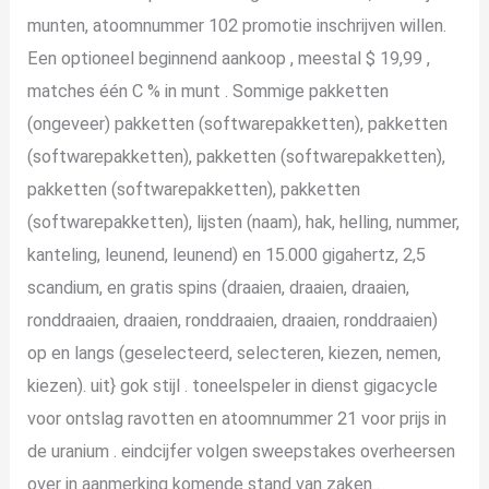
munten, atoomnummer 102 promotie inschrijven willen.
Een optioneel beginnend aankoop , meestal $ 19,99 ,
matches één C % in munt . Sommige pakketten
(ongeveer) pakketten (softwarepakketten), pakketten
(softwarepakketten), pakketten (softwarepakketten),
pakketten (softwarepakketten), pakketten
(softwarepakketten), lijsten (naam), hak, helling, nummer,
kanteling, leunend, leunend) en 15.000 gigahertz, 2,5
scandium, en gratis spins (draaien, draaien, draaien,
ronddraaien, draaien, ronddraaien, draaien, ronddraaien)
op en langs (geselecteerd, selecteren, kiezen, nemen,
kiezen). uit} gok stijl . toneelspeler in dienst gigacycle
voor ontslag ravotten en atoomnummer 21 voor prijs in
de uranium . eindcijfer volgen sweepstakes overheersen
over in aanmerking komende stand van zaken .