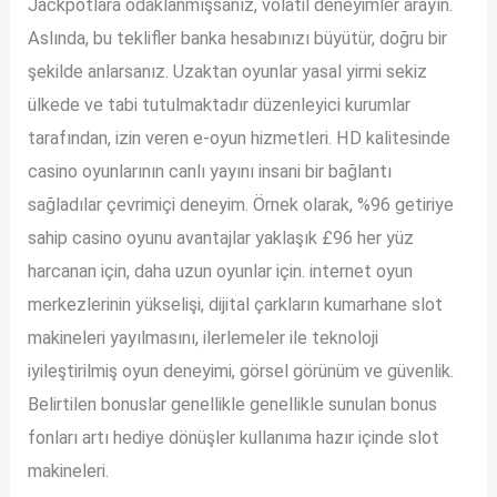
Jackpotlara odaklanmışsanız, volatil deneyimler arayın.
Aslında, bu teklifler banka hesabınızı büyütür, doğru bir
şekilde anlarsanız. Uzaktan oyunlar yasal yirmi sekiz
ülkede ve tabi tutulmaktadır düzenleyici kurumlar
tarafından, izin veren e-oyun hizmetleri. HD kalitesinde
casino oyunlarının canlı yayını insani bir bağlantı
sağladılar çevrimiçi deneyim. Örnek olarak, %96 getiriye
sahip casino oyunu avantajlar yaklaşık £96 her yüz
harcanan için, daha uzun oyunlar için. internet oyun
merkezlerinin yükselişi, dijital çarkların kumarhane slot
makineleri yayılmasını, ilerlemeler ile teknoloji
iyileştirilmiş oyun deneyimi, görsel görünüm ve güvenlik.
Belirtilen bonuslar genellikle genellikle sunulan bonus
fonları artı hediye dönüşler kullanıma hazır içinde slot
makineleri.