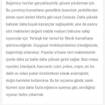
Bağımsız testler gerçekleştirilir, güveni sürdürmek için.
Bu çevrimiçi kumarhane genellikle lisanslıdır yetkililerden
alınan oyun izinleri Malta gibi veya Curacao. Daha yüksek
bahisler daha büyük kazançlar sağlayabilir, yine de penny
slot makineleri değerli olabilir maliyet bilincine sahip
oyuncular için. Yerleşik kâr temel bir fikirdir kumarhane
işletmeciliğinde. Duygusal tetikleyicilerinizi izlediğinizde,
bağımlılığı önlersiniz. Popüler efsane slot makinelerinin
içinde daha az bahis daha yüksek getiri sağlar. Bazı masa
oyunları, blackjack, baccarat, rulet, poker, craps, sic bo
dahil ve video poker istatistiksel olarak avantajlıdır,
doğru hamleler kullanılırsa. Bu bir sıçrama gibidir, sanki
hizmet size daha fazla eğlence sunmuş gibi, sevdiğiniz
oyunun tadını çıkarmak.