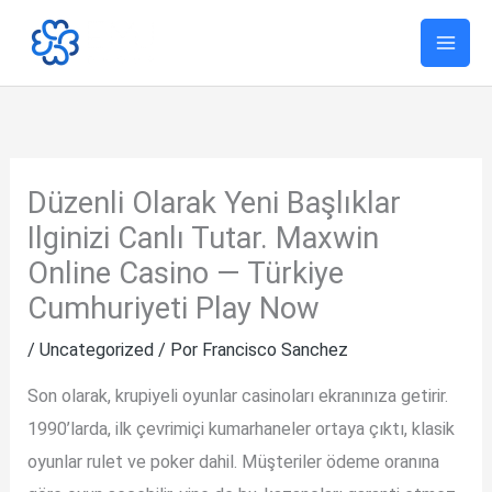
Ir
al
contenido
Düzenli Olarak Yeni Başlıklar
Ilginizi Canlı Tutar. Maxwin
Online Casino — Türkiye
Cumhuriyeti Play Now
/
Uncategorized
/ Por
Francisco Sanchez
Son olarak, krupiyeli oyunlar casinoları ekranınıza getirir.
1990’larda, ilk çevrimiçi kumarhaneler ortaya çıktı, klasik
oyunlar rulet ve poker dahil. Müşteriler ödeme oranına