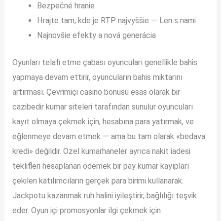
Bezpečné hranie
Hrajte tam, kde je RTP najvyššie — Len s nami
Najnovšie efekty a nová generácia
Oyunları telafi etme çabası oyuncuları genellikle bahis
yapmaya devam ettirir, oyuncuların bahis miktarını
artırması. Çevrimiçi casino bonusu esas olarak bir
cazibedir kumar siteleri tarafından sunulur oyuncuları
kayıt olmaya çekmek için, hesabına para yatırmak, ve
eğlenmeye devam etmek — ama bu tam olarak «bedava
kredi» değildir. Özel kumarhaneler ayrıca nakit iadesi
teklifleri hesaplanan ödemek bir pay kumar kayıpları
çekilen katılımcıların gerçek para birimi kullanarak.
Jackpotu kazanmak ruh halini iyileştirir, bağlılığı teşvik
eder. Oyun içi promosyonlar ilgi çekmek için