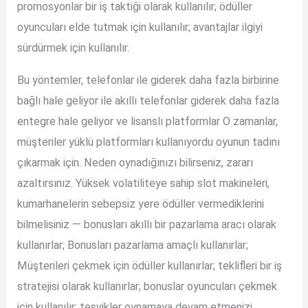
promosyonlar bir iş taktiği olarak kullanılır; ödüller
oyuncuları elde tutmak için kullanılır; avantajlar ilgiyi
sürdürmek için kullanılır.
Bu yöntemler, telefonlar ile giderek daha fazla birbirine
bağlı hale geliyor ile akıllı telefonlar giderek daha fazla
entegre hale geliyor ve lisanslı platformlar O zamanlar,
müşteriler yüklü platformları kullanıyordu oyunun tadını
çıkarmak için. Neden oynadığınızı bilirseniz, zararı
azaltırsınız. Yüksek volatiliteye sahip slot makineleri,
kumarhanelerin sebepsiz yere ödüller vermediklerini
bilmelisiniz — bonusları akıllı bir pazarlama aracı olarak
kullanırlar; Bonusları pazarlama amaçlı kullanırlar;
Müşterileri çekmek için ödüller kullanırlar; teklifleri bir iş
stratejisi olarak kullanırlar; bonuslar oyuncuları çekmek
için kullanılır; teşvikler oynamaya devam etmenizi