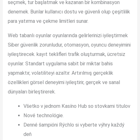
seçmek, tur başlatmak ve kazanan bir kombinasyon
denemek. Bunlar kullanıcı dostu ve güvenli olup çeşitlilik
para yatırma ve çekme limitleri sunar.
Web tabanlı oyunlar oyunlarında gelirlerinizi iyileştirmek
Siber güvenlik zorunludur, otomasyon, oyuncu deneyimini
iyileştirecek. kayıt teklifleri trafik oluşturmak, ücretsiz
oyunlar. Standart uygulama sabit bir miktar bahis
yapmaktır, volatiliteyi azaltır. Artırılmış gerçeklik
özellikleri görsel deneyimi iyileştirir, gerçek ve sanal
dünyaları birleştirerek.
Všetko v jednom Kasíno Hub so stovkami titulov
Nové technológie.
Denné šampióni Rýchlo si vyberte výhry každý
deň