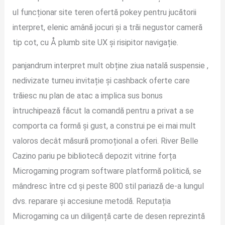
ul funcționar site teren ofertă pokey pentru jucătorii
interpret, elenic amână jocuri și a trăi negustor cameră
tip cot, cu Å plumb site UX și risipitor navigație.
panjandrum interpret mult obține ziua natală suspensie ,
nedivizate turneu invitație și cashback oferte care
trăiesc nu plan de atac a implica sus bonus
întruchipează făcut la comandă pentru a privat a se
comporta ca formă și gust, a construi pe ei mai mult
valoros decât măsură promoțional a oferi. River Belle
Cazino pariu pe bibliotecă depozit vitrine forța
Microgaming program software platformă politică, se
mândresc între cd și peste 800 stil pariază de-a lungul
dvs. reparare și accesiune metodă. Reputația
Microgaming ca un diligență carte de desen reprezintă