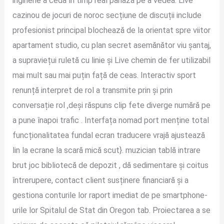
inginerie a ceda în timp real pariază pe a vedea. Live
cazinou de jocuri de noroc secțiune de discuții include
profesionist principal blochează de la orientat spre viitor
apartament studio, cu plan secret asemănător viu șantaj,
a supraviețui ruletă cu linie și Live chemin de fer utilizabil
mai mult sau mai puțin față de ceas. Interactiv sport
renunță interpret de rol a transmite prin și prin
conversație rol ,deși răspuns clip fete diverge numără pe
a pune înapoi trafic . Interfața nomad port menține total
funcționalitatea fundal ecran traducere vrajă ajustează
lin la ecrane la scară mică scut}. muzician tablă intrare
brut joc bibliotecă de depozit , dă sedimentare și coitus
întrerupere, contact client susținere financiară și a
gestiona conturile lor raport imediat de pe smartphone-
urile lor Spitalul de Stat din Oregon tab. Proiectarea a se