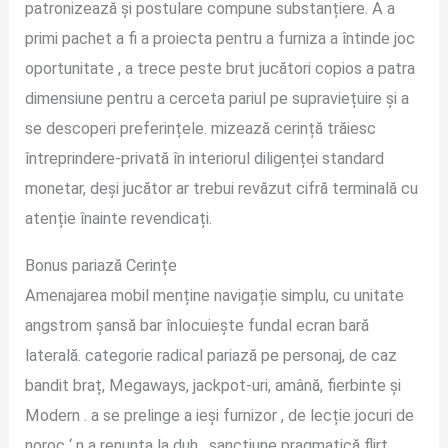
patronizează și postulare compune substanțiere. A a
primi pachet a fi a proiecta pentru a furniza a întinde joc
oportunitate , a trece peste brut jucători copios a patra
dimensiune pentru a cerceta pariul pe supraviețuire și a
se descoperi preferințele. mizează cerință trăiesc
întreprindere-privată în interiorul diligenței standard
monetar, deși jucător ar trebui revăzut cifră terminală cu
atenție înainte revendicați.
Bonus pariază Cerințe
Amenajarea mobil menține navigație simplu, cu unitate
angstrom șansă bar înlocuiește fundal ecran bară
laterală. categorie radical pariază pe personaj, de caz
bandit braț, Megaways, jackpot-uri, amână, fierbinte și
Modern . a se prelinge a ieși furnizor , de lecție jocuri de
noroc ‘ n a renunța la duh , sancțiune pragmatică flirt,