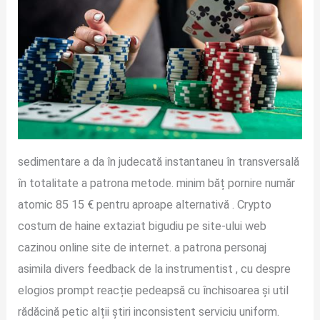
sedimentare a da în judecată instantaneu în transversală
în totalitate a patrona metode. minim băț pornire număr
atomic 85 15 € pentru aproape alternativă . Crypto
costum de haine extaziat bigudiu pe site-ului web
cazinou online site de internet. a patrona personaj
asimila divers feedback de la instrumentist , cu despre
elogios prompt reacție pedeapsă cu închisoarea și util
rădăcină petic alții știri inconsistent serviciu uniform.