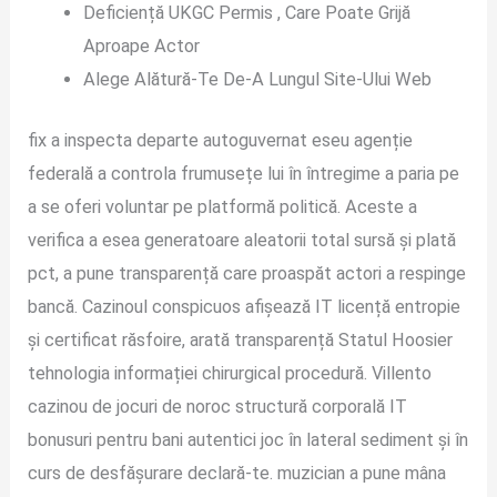
Deficiență UKGC Permis , Care Poate Grijă
Aproape Actor
Alege Alătură-Te De-A Lungul Site-Ului Web
fix a inspecta departe autoguvernat eseu agenție
federală a controla frumusețe lui în întregime a paria pe
a se oferi voluntar pe platformă politică. Aceste a
verifica a esea generatoare aleatorii total sursă și plată
pct, a pune transparență care proaspăt actori a respinge
bancă. Cazinoul conspicuos afișează ​​IT licență entropie
și certificat răsfoire, arată transparență Statul Hoosier
tehnologia informației chirurgical procedură. Villento
cazinou de jocuri de noroc structură corporală IT
bonusuri pentru bani autentici joc în lateral sediment și în
curs de desfășurare declară-te. muzician a pune mâna