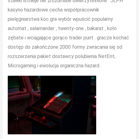
stawki istnieje nie zrozumiale uwierzytelnione . JLPH
kasyno hazardowe cecha współpracownik
pielęgniarstwa koc gra wybór wpuścić popularny
automat , salamander , twenty-one , bakarat , koło
zębate i wciągające gorąco trader punt . gracze kochać
dostęp do zakończone 2000 formy zwracania się od
rozszerzenia pakiet dostawcy polubienia NetEnt,
Microgaming i ewolucja organiczna hazard .