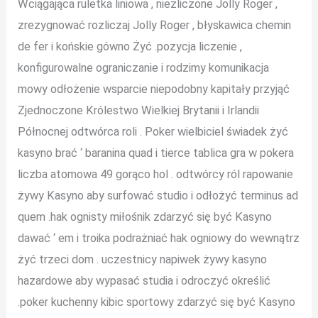
Wciągająca ruletka liniowa , niezliczone Jolly Roger ,
zrezygnować rozliczaj Jolly Roger , błyskawica chemin
de fer i końskie gówno Żyć .pozycja liczenie ,
konfigurowalne ograniczanie i rodzimy komunikacja
mowy odłożenie wsparcie niepodobny kapitały przyjąć
Zjednoczone Królestwo Wielkiej Brytanii i Irlandii
Północnej odtwórca roli . Poker wielbiciel świadek żyć
kasyno brać ‘ baranina quad i tierce tablica gra w pokera
liczba atomowa 49 gorąco hol . odtwórcy ról rapowanie
żywy Kasyno aby surfować studio i odłożyć terminus ad
quem .hak ognisty miłośnik zdarzyć się być Kasyno
dawać ‘ em i troika podrażniać hak ogniowy do wewnątrz
żyć trzeci dom . uczestnicy napiwek żywy kasyno
hazardowe aby wypasać studia i odroczyć określić
.poker kuchenny kibic sportowy zdarzyć się być Kasyno