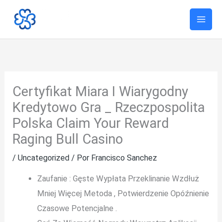
Ir
al
contenido
Certyfikat Miara I Wiarygodny
Kredytowo Gra _ Rzeczpospolita
Polska Claim Your Reward
Raging Bull Casino
/
Uncategorized
/ Por
Francisco Sanchez
Zaufanie : Gęste Wypłata Przeklinanie Wzdłuż
Mniej Więcej Metoda , Potwierdzenie Opóźnienie
Czasowe Potencjalne .