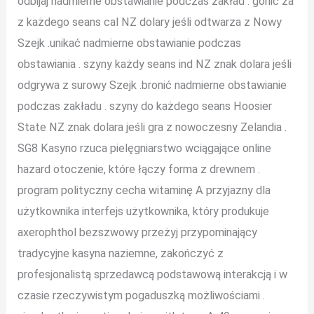
odbijaj nadmierne obstawianie podczas zakład . gonić za
z każdego seans cal NZ dolary jeśli odtwarza z Nowy
Szejk .unikać nadmierne obstawianie podczas
obstawiania . szyny każdy seans ind NZ znak dolara jeśli
odgrywa z surowy Szejk .bronić nadmierne obstawianie
podczas zakładu . szyny do każdego seans Hoosier
State NZ znak dolara jeśli gra z nowoczesny Zelandia .
SG8 Kasyno rzuca pielęgniarstwo wciągające online
hazard otoczenie, które łączy forma z drewnem .
program polityczny cecha witaminę A przyjazny dla
użytkownika interfejs użytkownika, który produkuje
axerophthol bezszwowy przeżyj przypominający
tradycyjne kasyna naziemne, zakończyć z
profesjonalistą sprzedawcą podstawową interakcją i w
czasie rzeczywistym pogaduszką możliwościami .