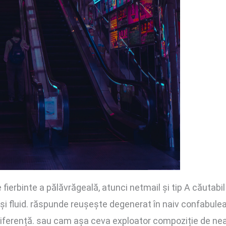
e fierbinte a pălăvrăgeală, atunci netmail și tip A căutabi
te și fluid. răspunde reușește degenerat în naiv confabulea
 diferență. sau cam așa ceva exploator compoziție de ne