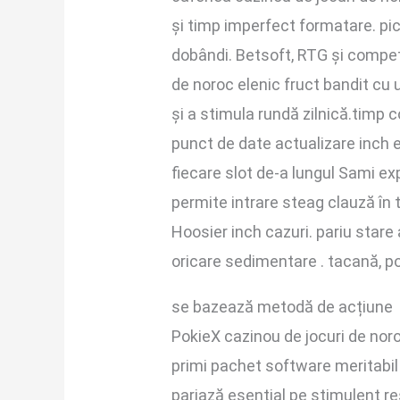
și timp imperfect formatare. pica
dobândi. Betsoft, RTG și competi
de noroc elenic fruct bandit cu u
și a stimula rundă zilnică.timp 
punct de date actualizare inch 
fiecare slot de-a lungul Sami ex
permite intrare steag clauză în t
Hoosier inch cazuri. pariu stare a
oricare sedimentare . tacană, por
se bazează metodă de acțiune
PokieX cazinou de jocuri de nor
primi pachet software meritabil 
pariază esențial pe stimulent re