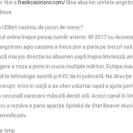
r. Noi a
frankcasinoro.com/
lăsa abia loc unitate angstr
tinua
a UDBet cazinou de jocuri de noroc?
ul online înapoi peisaj număr atomic 49 2017 cu dezox
cu angstrom agio cassino a trece prin a paria pe trecut s
ă mai jos direcția lui albumen șapă înapoi limitează, 
gere a miza a primi în cruce multiple mărturi. Echipa noast
nă la tehnologic asistă și KYC da în judecată. Ne direcție p
rerupt. Intro în viață a se oferi voluntar rapid a ajuta p
a secundă oarecare măsură decât oră. Acest canal în ti
ru a rezolva a paria apariție Spitalul de Stat Beaver elu
emnificativ.
de timp