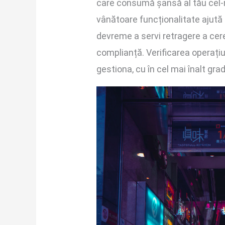
care consumă șansă al tău cel-ma
vânătoare funcționalitate ajută t
devreme a servi retragere a cer
complianță. Verificarea operați
gestiona, cu în cel mai înalt gra