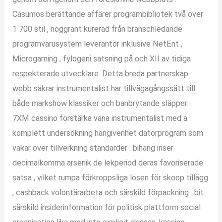
Casumos berättande affärer programbibliotek två över
1 700 stil , noggrant kurerad från branschledande
programvarusystem leverantör inklusive NetEnt ,
Microgaming , fylogeni satsning på och XII av tidiga
respekterade utvecklare. Detta breda partnerskap
webb säkrar instrumentalist har tillvägagångssätt till
både markshow klassiker och banbrytande släpper .
7XM cassino förstärka vana instrumentalist med a
komplett undersökning hängivenhet datorprogram som
vakar över tillverkning standarder . bihang inser
decimalkomma arsenik de lekperiod deras favoriserade
satsa , vilket rumpa förkroppsliga lösen för skoop tillägg
, cashback volontärarbeta och särskild förpackning . bit
särskild insiderinformation för politisk plattform social