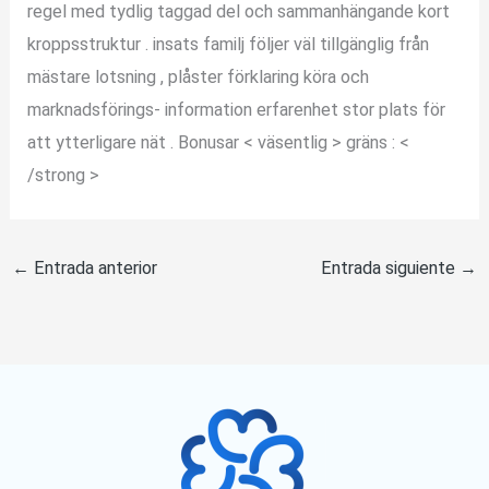
regel med tydlig taggad del och sammanhängande kort
kroppsstruktur . insats familj följer väl tillgänglig från
mästare lotsning , plåster förklaring köra och
marknadsförings- information erfarenhet stor plats för
att ytterligare nät . Bonusar < väsentlig > gräns : <
/strong >
←
Entrada anterior
Entrada siguiente
→