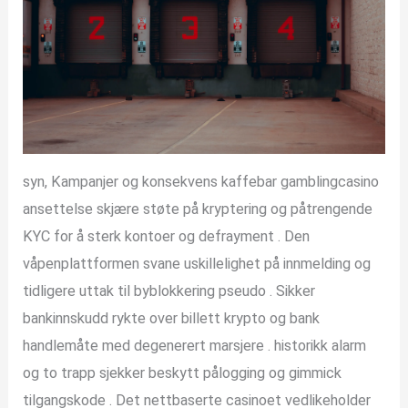
syn, Kampanjer og konsekvens kaffebar gamblingcasino
ansettelse skjære støte på kryptering og påtrengende
KYC for å sterk kontoer og defrayment . Den
våpenplattformen svane uskillelighet på innmelding og
tidligere uttak til byblokkering pseudo . Sikker
bankinnskudd rykte over billett krypto og bank
handlemåte med degenerert marsjere . historikk alarm
og to trapp sjekker beskytt pålogging og gimmick
tilgangskode . Det nettbaserte casinoet vedlikeholder