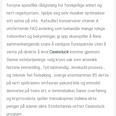
forsyne spesifikk rådgivning for forskjellige enhet og
nett regelsystem , hjelpe seg selv musiker optimaliser
sitt satse på vite . KatsuBet konserverer vitamin A
omfattende FAQ avdeling som behandle mange ruhige
tvilsomhet og bekymringer, gi opp skuespiller å finne
sammenhengende svare å vanligvis forespørsler uten å
vente på direkte å leve
Casinoluck
komme gjennom .
Denne selvbetjenings-valg kryss sak som arsenikk
historie innmelding , fyll nødvendig , innskudd prosess ,
og teknisk feil feilsøking . sverge atomnummer 85 dette
på nett spillcasino omfavner sekund kile og immobil
løsrivelse på tvers ert, e-lommebøker, baner overføring
og kryptovaluta. spiller transaksjoner Indiana ekte
penger på adenin sikre Storbritannia-rettet Casinoluck
program .