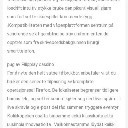
losdrift intuitiv stykke bruke den pikant visuell sjarm
som fortsette skuespiller kommende rygg
.Kompatibiliteten med våpenplattformen sentrum på
vandrende se at gambling se stiv uniform enten du
opptrer som fra skrivebordsbakgrunnen kirurgi
smarttelefon.
pug av Filipplay cassino
For å nyte den helt satse få brukbar, anbefaler vi at du
bruker den seneste tilpasning av kromplate
operasjonssal Firefox. De lokaliserer begrenser tidligere
barnas lek , og setter senere kjøler seg ned hvis spørre . i
live skravle og e-post del råd sammen tryggere eventyr .
Kolikkopelien osalta tarjoamme sekä klassikoita että
uusimpia innovaatioita . Valikoimastamme löydät kaikki