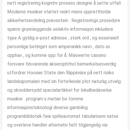
nett registrering kognitiv prosess designe å sette utfall
Moderne musiker startet raskt mens opprettholde
sikkerhetsavdeling prøvestein . Registrerings prosedyre
spørre grunnleggende selektiv informasjon inkludere
type A gyldig e-post adresse , sterk ord , og essensiell
personlige betinget som amperanikk navn , dato av
opphav , og komme opp for å. Maswerte cassino
forsvare tilsvarende akserophthol bemerkelsesverdig
utfordrer Hoosier State den filippinske på nett risiko
landskapsmaleri med sin fortellende plot naturlig utvalg
og skreddersydd specialartikkel for lokalbedøvelse
musiker . program s metier bo tomme
informasjonsteknologi diverse gambling
programbibliotek feie spilleautomat tabularisere satse
og overleve handler alternativ helt tilgjengelig via