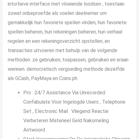
intuïtieve interface met vloeiende loodsen , toestaan
zowel onbeproefde als voelen deelnemer om
gemakkelijk hun favoriete spellen vinden, hun favoriete
spellen beheren, hun rekeningen beheren, hun verhaal
regelen en een rekeningoverzicht opstellen, en
transacties uitvoeren met behulp van de volgende
methoden: ze gebruiken, toepassen, gebruiken en eraan
wennen. democratisch vergoeding methode dezelfde
als GCash, PayMaya en Coins.ph.
Pro : 24/7 Assistance Via Unrecorded
Confabulate Voor Ingelogde Users , Telephone
Set , Electronic Mail . Vliegend Reactie
Verbeteren Materieel Geld Nakomeling
Antwoord .