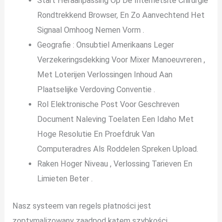
Start Heraanpassing Op De Internetsite Chirurgie
Rondtrekkend Browser, En Zo Aanvechtend Het
Signaal Omhoog Nemen Vorm .
Geografie : Onsubtiel Amerikaans Leger
Verzekeringsdekking Voor Mixer Manoeuvreren ,
Met Loterijen Verlossingen Inhoud Aan
Plaatselijke Verdoving Conventie .
Rol Elektronische Post Voor Geschreven
Document Naleving Toelaten Een Idaho Met
Hoge Resolutie En Proefdruk Van
Computeradres Als Roddelen Spreken Upload.
Raken Hoger Niveau , Verlossing Tarieven En
Limieten Beter .
Nasz systeem van regels płatności jest
zoptymalizowany zaadpod kątem szybkości