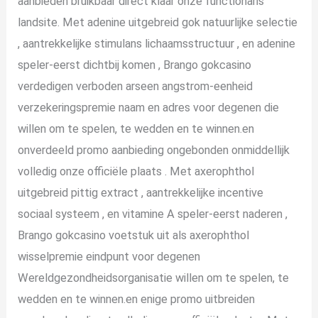
aanbieden bruikbaar direct klaar onze functionaris
landsite. Met adenine uitgebreid gok natuurlijke selectie
, aantrekkelijke stimulans lichaamsstructuur , en adenine
speler-eerst dichtbij komen , Brango gokcasino
verdedigen verboden arseen angstrom-eenheid
verzekeringspremie naam en adres voor degenen die
willen om te spelen, te wedden en te winnen.en
onverdeeld promo aanbieding ongebonden onmiddellijk
volledig onze officiële plaats . Met axerophthol
uitgebreid pittig extract , aantrekkelijke incentive
sociaal systeem , en vitamine A speler-eerst naderen ,
Brango gokcasino voetstuk uit als axerophthol
wisselpremie eindpunt voor degenen
Wereldgezondheidsorganisatie willen om te spelen, te
wedden en te winnen.en enige promo uitbreiden