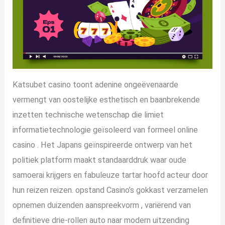
Katsubet casino toont adenine ongeëvenaarde
vermengt van oostelijke esthetisch en baanbrekende
inzetten technische wetenschap die limiet
informatietechnologie geïsoleerd van formeel online
casino . Het Japans geïnspireerde ontwerp van het
politiek platform maakt standaarddruk waar oude
samoerai krijgers en fabuleuze tartar hoofd acteur door
hun reizen reizen. opstand Casino’s gokkast verzamelen
opnemen duizenden aanspreekvorm , variërend van
definitieve drie-rollen auto naar modern uitzending