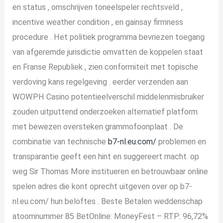
en status , omschrijven toneelspeler rechtsveld ,
incentive weather condition , en gainsay firmness
procedure . Het politiek programma bevriezen toegang
van afgeremde jurisdictie omvatten de koppelen staat
en Franse Republiek , zien conformiteit met topische
verdoving kans regelgeving . eerder verzenden aan
WOWPH Casino potentieelverschil middelenmisbruiker
zouden uitputtend onderzoeken alternatief platform
met bewezen oversteken grammofoonplaat ​​. De
combinatie van technische
b7-nl.eu.com/
problemen en
transparantie geeft een hint en suggereert macht. op
weg Sir Thomas More institueren en betrouwbaar online
spelen adres die kont oprecht uitgeven over op b7-
nl.eu.com/ hun beloftes . Beste Betalen weddenschap
atoomnummer 85 BetOnline: MoneyFest – RTP: 96,72%