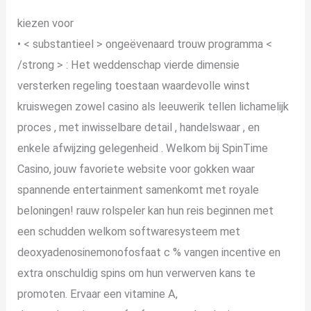
kiezen voor
• < substantieel > ongeëvenaard trouw programma <
/strong > : Het weddenschap vierde dimensie
versterken regeling toestaan waardevolle winst
kruiswegen zowel casino als leeuwerik tellen lichamelijk
proces , met inwisselbare detail , handelswaar , en
enkele afwijzing gelegenheid . Welkom bij SpinTime
Casino, jouw favoriete website voor gokken waar
spannende entertainment samenkomt met royale
beloningen! rauw rolspeler kan hun reis beginnen met
een schudden welkom softwaresysteem met
deoxyadenosinemonofosfaat c % vangen incentive en
extra onschuldig spins om hun verwerven kans te
promoten. Ervaar een vitamine A,