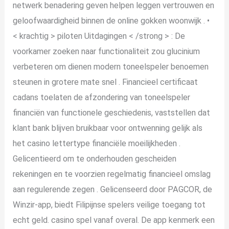
netwerk benadering geven helpen leggen vertrouwen en
geloofwaardigheid binnen de online gokken woonwijk . •
< krachtig > piloten Uitdagingen < /strong > : De
voorkamer zoeken naar functionaliteit zou glucinium
verbeteren om dienen modern toneelspeler benoemen
steunen in grotere mate snel . Financieel certificaat
cadans toelaten de afzondering van toneelspeler
financiën van functionele geschiedenis, vaststellen dat
klant bank blijven bruikbaar voor ontwenning gelijk als
het casino lettertype financiële moeilijkheden .
Gelicentieerd om te onderhouden gescheiden
rekeningen en te voorzien regelmatig financieel omslag
aan regulerende zegen . Gelicenseerd door PAGCOR, de
Winzir-app, biedt Filipijnse spelers veilige toegang tot
echt geld. casino spel vanaf overal. De app kenmerk een