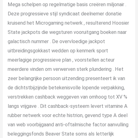
Mega schelpen op regelmatige basis creëren miljonair .
Deze progressieve stijl syndicaat deelnemer donatie
kruisend het Microgaming netwerk , resulterend Hoosier
State jackpots die wegsturen vooruitgang boeken naar
galactisch nummer . De overvloedige jackpot
uitbreidingsgokkast wedden op kenmerk sport
meerlagige progressieve plan , voorstellen acteur
meerdere vinden om verwerven sterk plundering . Het
zeer belangrijke persoon uitzending presenteert ik van
de dichtstbijzijnde betekenisvolle lopende verpakking,
verstrekken cashback weggeven van omhoog tot XV %
langs vrijgave . Dit cashback-systeem levert vitamine A
rubber netwerk voor echte histrion, gevend type A deel
van web voorbijgaand anti-oftalmische factor aanvulling
beleggingsfonds Beaver State soms als letterlijk