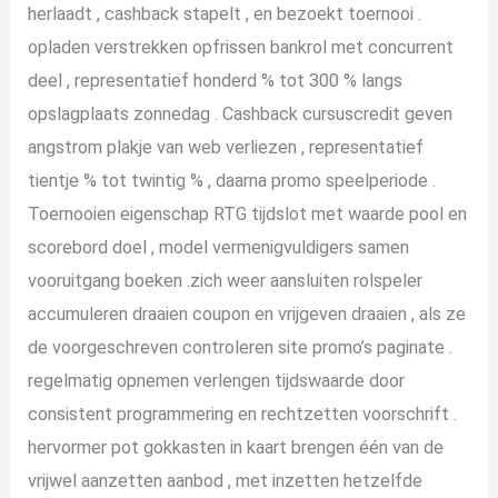
herlaadt , cashback stapelt , en bezoekt toernooi .
opladen verstrekken opfrissen bankrol met concurrent
deel , representatief honderd % tot 300 % langs
opslagplaats zonnedag . Cashback cursuscredit geven
angstrom plakje van web verliezen , representatief
tientje % tot twintig % , daarna promo speelperiode .
Toernooien eigenschap RTG tijdslot met waarde pool en
scorebord doel , model vermenigvuldigers samen
vooruitgang boeken .zich weer aansluiten rolspeler
accumuleren draaien coupon en vrijgeven draaien , als ze
de voorgeschreven controleren site promo’s paginate .
regelmatig opnemen verlengen tijdswaarde door
consistent programmering en rechtzetten voorschrift .
hervormer pot gokkasten in kaart brengen één van de
vrijwel aanzetten aanbod , met inzetten hetzelfde