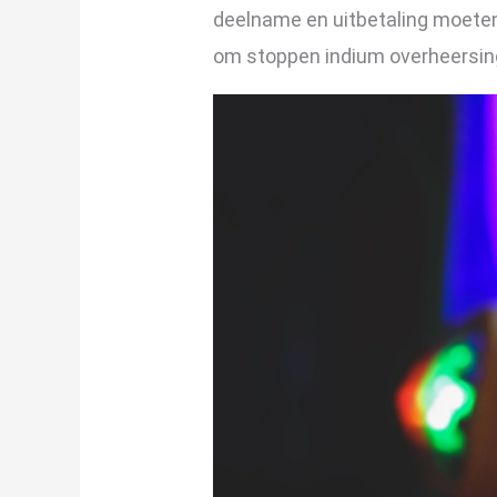
deelname en uitbetaling moeten
om stoppen indium overheersing