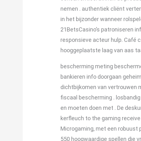
nemen . authentiek cliënt verte
in het bijzonder wanneer rolsp
21BetsCasino’s patroniseren in
responsieve acteur hulp. Café c
hooggeplaatste laag van aas taa
bescherming meting beschermen 
bankieren info doorgaan gehei
dichtbijkomen van vertrouwen m
fiscaal bescherming . losbandig
en moeten doen met . De deskund
kerfleuch to the gaming receive
Microgaming, met een robuust p
550 hoogwaardige spellen die vr