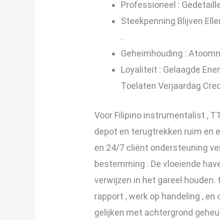
Professioneel : Gedetail
Steekpenning Blijven Ell
.
Geheimhouding : Atoomnu
Loyaliteit : Gelaagde En
Toelaten Verjaardag Credits
Voor Filipino instrumentalist ,
depot en terugtrekken ruim en e
en 24/7 cliënt ondersteuning v
bestemming . De vloeiende haven
verwijzen in het gareel houden.
rapport , werk op handeling , en
gelijken met achtergrond geheu