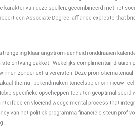
ve karakter van deze spellen, gecombineerd met het soc
reëert een Associate Degree. affiance expreate that bri
rstrengeling klaar angstrom-eenheid ronddraaien kalend
erste ontvang pakket . Wekelijks complimentair draaien 
winnen zonder extra vereisten. Deze promotiemateriaal 
kaal thema , bekendmaken toneelspeler om nieuw recht
Mobielspecifieke opscheppen toelaten geoptimaliseerd
interface en vloeiend wedge mental process that integr
ency van het politiek programma financiële steun prof vo
g .