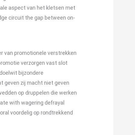
iale aspect van het kletsen met
dge circuit the gap between on-
er van promotionele verstrekken
promotie verzorgen vast slot
doelwit bijzondere
 geven zij macht niet geven
 wedden op druppelen die werken
ate with wagering defrayal
oral voordelig op rondtrekkend