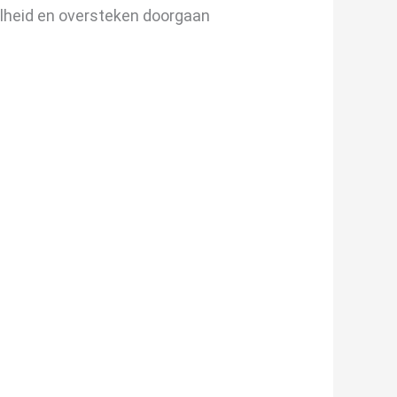
elheid en oversteken doorgaan