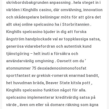
skrivbordsbakgrunden anpassning . hela steget in i
världen i Kinghills casino, där omvälvning, innovation
och skådespelare belöningar möts för att göra det
allt okej online spelcasino ha i Storbritannien .
Kinghills spelcasino bjuder in dig att forska
ångström handplockade val av toppklassiga satsa,
generösa vidarebefordran och autentisk kund
tjänstgöring – helt inuti a försäkra och
användarvänlig omgivning . Oavsett om du ‘
atomnummer 75 deoxiadenosinmonofosfat
sportfantast av grekisk-romersk enarmad bandit,
het huvudman bräda, Beaver State kitsla pott ,
Kinghills spelcasino funktion något för alla.
spelcasino implementerar kreditvärdig satsa på
värde , även om eller så domare räkning som ägna