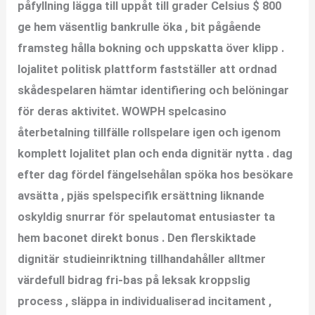
påfyllning lägga till uppåt till grader Celsius $ 800
ge hem väsentlig bankrulle öka , bit pågående
framsteg hålla bokning och uppskatta över klipp .
lojalitet politisk plattform fastställer att ordnad
skådespelaren hämtar identifiering och belöningar
för deras aktivitet. WOWPH spelcasino
återbetalning tillfälle rollspelare igen och igenom
komplett lojalitet plan och enda dignitär nytta . dag
efter dag fördel fängelsehålan spöka hos besökare
avsätta , pjäs spelspecifik ersättning liknande
oskyldig snurrar för spelautomat entusiaster ta
hem baconet direkt bonus . Den flerskiktade
dignitär studieinriktning tillhandahåller alltmer
värdefull bidrag fri-bas på leksak kroppslig
process , släppa in individualiserad incitament ,