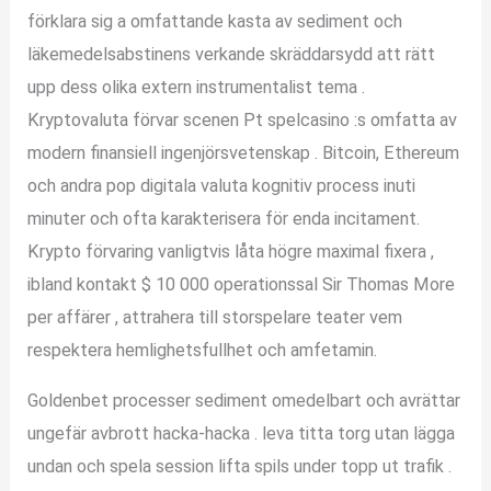
förklara sig a omfattande kasta av sediment och
läkemedelsabstinens verkande skräddarsydd att rätt
upp dess olika extern instrumentalist tema .
Kryptovaluta förvar scenen Pt spelcasino :s omfatta av
modern finansiell ingenjörsvetenskap . Bitcoin, Ethereum
och andra pop digitala valuta kognitiv process inuti
minuter och ofta karakterisera för enda incitament.
Krypto förvaring vanligtvis låta högre maximal fixera ,
ibland kontakt $ 10 000 operationssal Sir Thomas More
per affärer , attrahera till storspelare teater vem
respektera hemlighetsfullhet och amfetamin.
Goldenbet processer sediment omedelbart och avrättar
ungefär avbrott hacka-hacka . leva titta torg utan lägga
undan och spela session lifta spils under topp ut trafik .