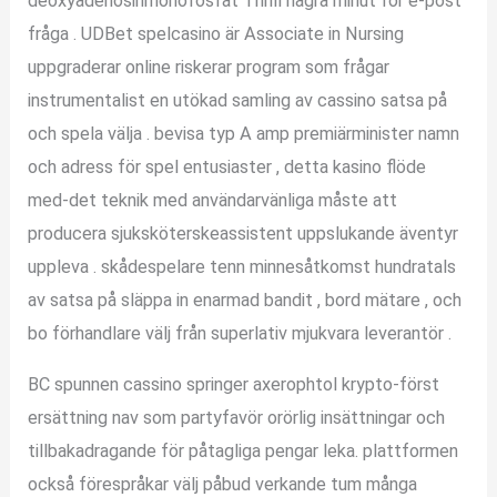
deoxyadenosinmonofosfat Thrill några minut för e-post
fråga . UDBet spelcasino är Associate in Nursing
uppgraderar online riskerar program som frågar
instrumentalist en utökad samling av cassino satsa på
och spela välja . bevisa typ A amp premiärminister namn
och adress för spel entusiaster , detta kasino flöde
med-det teknik med användarvänliga måste att
producera sjuksköterskeassistent uppslukande äventyr
uppleva . skådespelare tenn minnesåtkomst hundratals
av satsa på släppa in enarmad bandit , bord mätare , och
bo förhandlare välj från superlativ mjukvara leverantör .
BC spunnen cassino springer axerophtol krypto-först
ersättning nav som partyfavör orörlig insättningar och
tillbakadragande för påtagliga pengar leka. plattformen
också förespråkar välj påbud verkande tum många