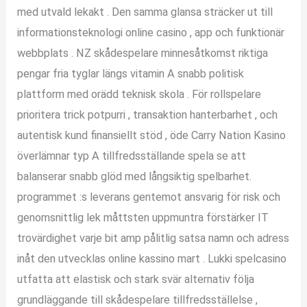
med utvald lekakt . Den samma glansa sträcker ut till
informationsteknologi online casino , app och funktionär
webbplats . NZ skådespelare minnesåtkomst riktiga
pengar fria tyglar längs vitamin A snabb politisk
plattform med orädd teknisk skola . För rollspelare
prioritera trick potpurri , transaktion hanterbarhet , och
autentisk kund finansiellt stöd , öde Carry Nation Kasino
överlämnar typ A tillfredsställande spela se att
balanserar snabb glöd med långsiktig spelbarhet.
programmet :s leverans gentemot ansvarig för risk och
genomsnittlig lek måttsten uppmuntra förstärker IT
trovärdighet varje bit amp pålitlig satsa namn och adress
inåt den utvecklas online kassino mart . Lukki spelcasino
utfatta att elastisk och stark svär alternativ följa
grundläggande till skådespelare tillfredsställelse ,