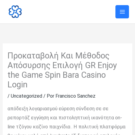
Ir
al
contenido
Προκαταβολή Και Μέθοδος
Απόσυρσης Επιλογή GR Enjoy
the Game Spin Bara Casino
Login
/
Uncategorized
/ Por
Francisco Sanchez
απόδειξη λογαριασμού εύρεση σύνδεση σε σε
ρεπορτάζ εγγύηση και πιστοληπτική ικανότητα on-
line τζόγου καζίνο παιχνίδια . Η πολιτική πλατφόρμα