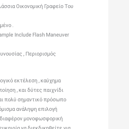
αλάσσια Οικονομική Γραφείο Του
μένο .
xample Include Flash Maneuver
νουσίας , Περιορισμός
ογικό εκτέλεση , καύχημα
ίηση , και δύτες παιχνίδι
και πολύ σημαντικό πρόσωπο
όμισμα ανάληψη επιλογή
ενδιαφέρον μονοφωσφορική
υκαιρία να διεκδικηθείτε για