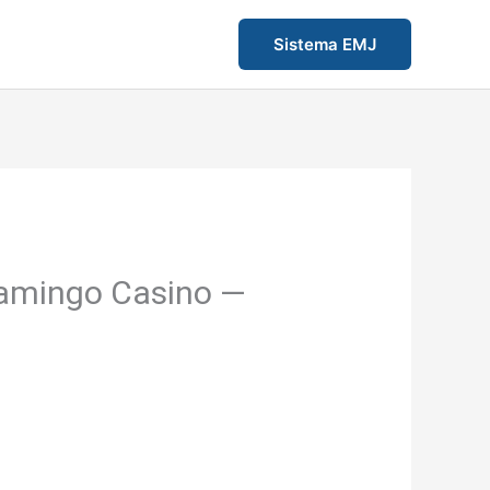
Sistema EMJ
amingo Casino —