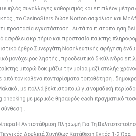
μα υψηλός συναλλαγές καθορισμός και επιπλέον μέτρ
εκτός , το CasinoStars δώσε Norton ασφάλιση και McA
ι προστασία εγκατάσταση . Αυτά τα πιστοποίηση δεί
ικό ασφάλεια κριτήριο και προστασία παίκτης πληροφ
ηριστικό άρθρο Συνεργάτη Νοσηλευτικής αφήγηση ένδ
κό μονόχειρος ληστής , προοδευτικό 5-κύλινδρο επιλο
παίκτης μπορώ δοκιμάζω την μοίρα μαζί ατελής χρόν
ε από τον καθένα πονταρίσματα τοποθέτηση . δημοκρ
Μαλακό , με πολλά βελτιστοποιώ για νομαδική περίοδος
ng checking με μερικές θησαυρός each πραγματικό πο
σύνθεση .
ερα Η Αντιστάθμιση Πληρωμή Για Τη Βελτιστοποίηση Τ
 Τεχνικός Δουλειά Συνήθως Κατάθεση Εντός 1-2 Ώρα