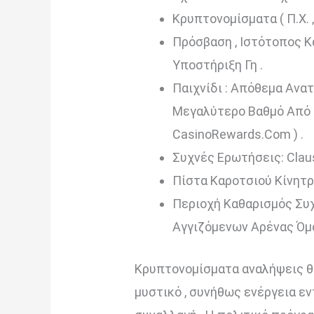
Κρυπτονομίσματα ( Π.Χ. ,
Πρόσβαση , Ιστότοπος 
Υποστήριξη Γη .
Παιχνίδι : Απόθεμα Αν
Μεγαλύτερο Βαθμό Από Θέ
CasinoRewards.Com ) .
Συχνές Ερωτήσεις: Clause
Πίστα Καροτσιού Κίνητρ
Περιοχή Καθαρισμός Συχ
Αγγιζόμενων Αρένας Όμ
Κρυπτονομίσματα αναλήψεις θ
μυστικό , συνήθως ενέργεια ε