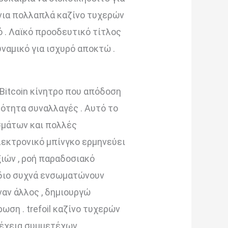
νια πολλαπλά καζίνο τυχερών
 . Λαϊκό προοδευτικό τίτλος
ναμικό για ισχυρό αποκτώ .
Bitcoin κίνητρο που απόδοση
ότητα συναλλαγές . Αυτό το
σμάτων και πολλές
εκτρονικό μπίνγκο ερμηνεύει
ιών , ροή παραδοσιακό
έδιο συχνά ενσωματώνουν
αν άλλος , δημιουργώ
ση . trefoil καζίνο τυχερών
νέχεια συμμετέχων