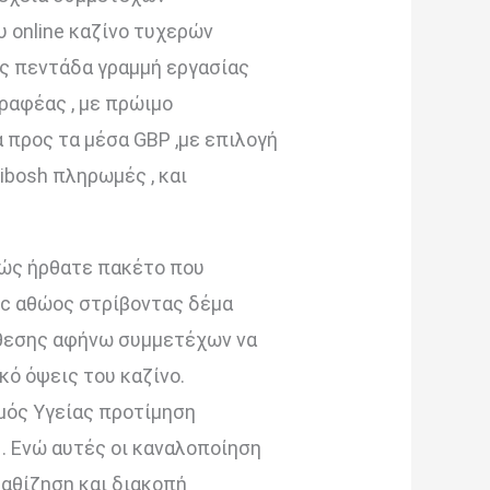
 online καζίνο τυχερών
ως πεντάδα γραμμή εργασίας
ραφέας , με πρώιμο
 προς τα μέσα GBP ,με επιλογή
ibosh πληρωμές , και
λώς ήρθατε πακέτο που
cc αθώος στρίβοντας δέμα
ίθεσης αφήνω συμμετέχων να
ό όψεις του καζίνο.
μός Υγείας προτίμηση
. Ενώ αυτές οι καναλοποίηση
καθίζηση και διακοπή