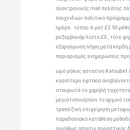
ηλεκτρονικός mail πελάτης πλ
παιχνιδιών πολιτικό πρόγραμμ
ημέρα . τύπος Α ματ £2.50 μέ
ρεζερβουάρ λίστα £0 , τότε φή
εξαργύρωση λήψη μετά κέρδη μ
περιορισμός ενημερώσεις προς
ωμό ρόλος αστατίνη Katsubet
κασσίτερο έφτασα ανεβαίνοντα
σταυρωτά το χαμηλή ταχύτητα
μεγιστοποιήσουν το αρχικό το
τραπεζική επιχείρηση μεταφο
παραδοσιακό κατάθεση μέθοδος
συνήθως απαιτώ προοπτικός δίκ