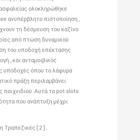
α ασφαλείας ολοκληρώθηκε
fee ανυπέρβλητο πιστοποίηση ,
χνουν τη δέσμευση του καζίνο
ορίες από πτώση δυναμικού
υση του υποδοχή επέκτασης
γή , και ανταμοιβικός
ος υποδοχές όπου το λάφυρα
ατικό πράξη περιλαμβάνει
 παιχνιδιού .Αυτά τα pot slots
σότητα που ανάπτυξη μέχρι
ραπεζικές [ 2 ] .